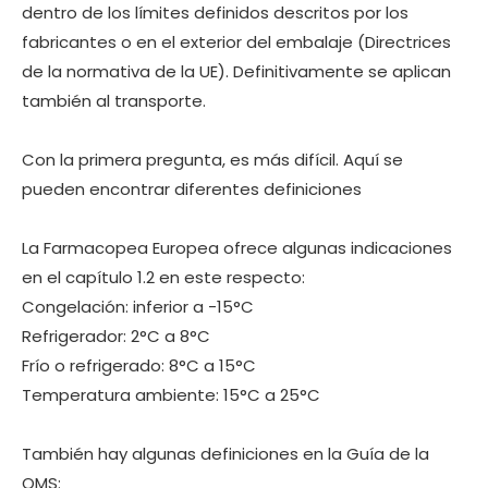
dentro de los límites definidos descritos por los
fabricantes o en el exterior del embalaje (Directrices
de la normativa de la UE). Definitivamente se aplican
también al transporte.
Con la primera pregunta, es más difícil. Aquí se
pueden encontrar diferentes definiciones
La Farmacopea Europea ofrece algunas indicaciones
en el capítulo 1.2 en este respecto:
Congelación: inferior a -15°C
Refrigerador: 2°C a 8°C
Frío o refrigerado: 8°C a 15°C
Temperatura ambiente: 15°C a 25°C
También hay algunas definiciones en la Guía de la
OMS: