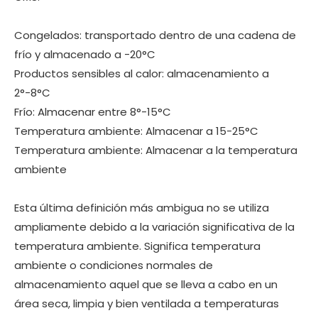
Congelados: transportado dentro de una cadena de
frío y almacenado a -20°C
Productos sensibles al calor: almacenamiento a
2°-8°C
Frío: Almacenar entre 8°-15°C
Temperatura ambiente: Almacenar a 15-25°C
Temperatura ambiente: Almacenar a la temperatura
ambiente
Esta última definición más ambigua no se utiliza
ampliamente debido a la variación significativa de la
temperatura ambiente. Significa temperatura
ambiente o condiciones normales de
almacenamiento aquel que se lleva a cabo en un
área seca, limpia y bien ventilada a temperaturas