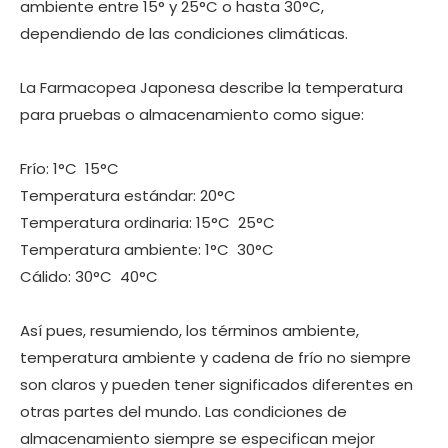
ambiente entre 15° y 25°C o hasta 30°C,
dependiendo de las condiciones climáticas.
La Farmacopea Japonesa describe la temperatura
para pruebas o almacenamiento como sigue:
Frío: 1°C  15°C
Temperatura estándar: 20°C
Temperatura ordinaria: 15°C  25°C
Temperatura ambiente: 1°C  30°C
Cálido: 30°C  40°C
Así pues, resumiendo, los términos ambiente,
temperatura ambiente y cadena de frío no siempre
son claros y pueden tener significados diferentes en
otras partes del mundo. Las condiciones de
almacenamiento siempre se especifican mejor