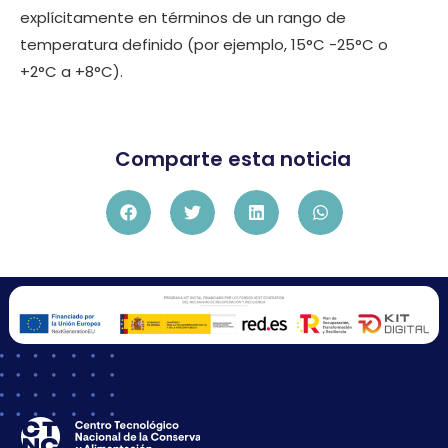
explícitamente en términos de un rango de
temperatura definido (por ejemplo, 15°C -25°C o
+2°C a +8°C).
Comparte esta noticia