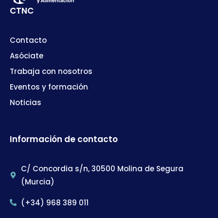
CTNC
Contacto
Asóciate
Trabaja con nosotros
Eventos y formación
Noticias
Información de contacto
C/ Concordia s/n, 30500 Molina de Segura
(Murcia)
(+34) 968 389 011