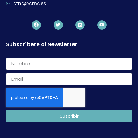
ctnc@ctnc.es
Subscríbete al Newsletter
Suscribir