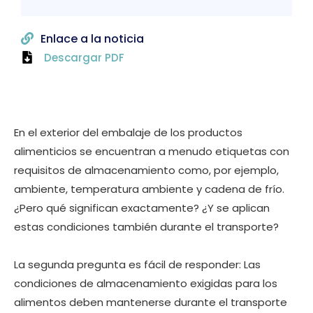
Enlace a la noticia
Descargar PDF
En el exterior del embalaje de los productos
alimenticios se encuentran a menudo etiquetas con
requisitos de almacenamiento como, por ejemplo,
ambiente, temperatura ambiente y cadena de frío.
¿Pero qué significan exactamente? ¿Y se aplican
estas condiciones también durante el transporte?
La segunda pregunta es fácil de responder: Las
condiciones de almacenamiento exigidas para los
alimentos deben mantenerse durante el transporte