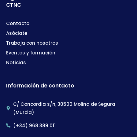
CTNC
Contacto
Asóciate
Trabaja con nosotros
Eventos y formación
Noticias
Información de contacto
C/ Concordia s/n, 30500 Molina de Segura
(Murcia)
(+34) 968 389 011