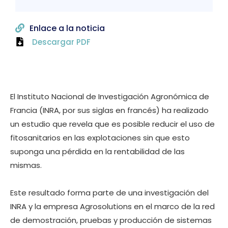
Enlace a la noticia
Descargar PDF
El Instituto Nacional de Investigación Agronómica de
Francia (INRA, por sus siglas en francés) ha realizado
un estudio que revela que es posible reducir el uso de
fitosanitarios en las explotaciones sin que esto
suponga una pérdida en la rentabilidad de las
mismas.
Este resultado forma parte de una investigación del
INRA y la empresa Agrosolutions en el marco de la red
de demostración, pruebas y producción de sistemas