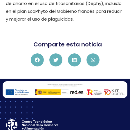
de ahorro en el uso de fitosanitarios (Dephy), incluido
en el plan EcoPhyto del Gobierno francés para reducir
y mejorar el uso de plaguicidas.
Comparte esta noticia