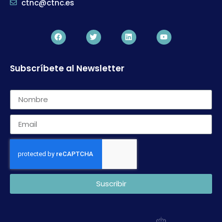
ctnc@ctnc.es
Subscríbete al Newsletter
Suscribir