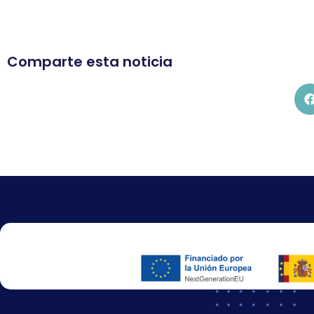
Comparte esta noticia