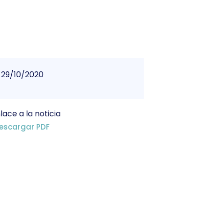
29/10/2020
lace a la noticia
escargar PDF