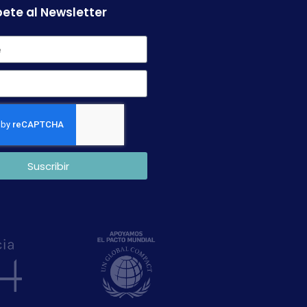
ete al Newsletter
Suscribir