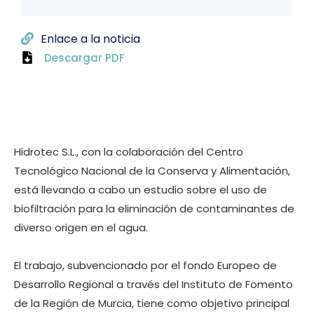
Enlace a la noticia
Descargar PDF
Hidrotec S.L., con la colaboración del Centro
Tecnológico Nacional de la Conserva y Alimentación,
está llevando a cabo un estudio sobre el uso de
biofiltración para la eliminación de contaminantes de
diverso origen en el agua.
El trabajo, subvencionado por el fondo Europeo de
Desarrollo Regional a través del Instituto de Fomento
de la Región de Murcia, tiene como objetivo principal