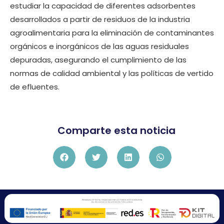
estudiar la capacidad de diferentes adsorbentes
desarrollados a partir de residuos de la industria
agroalimentaria para la eliminación de contaminantes
orgánicos e inorgánicos de las aguas residuales
depuradas, asegurando el cumplimiento de las
normas de calidad ambiental y las políticas de vertido
de efluentes.
Comparte esta noticia