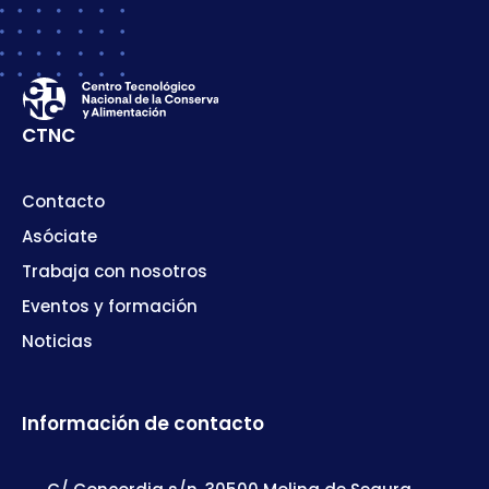
CTNC
Contacto
Asóciate
Trabaja con nosotros
Eventos y formación
Noticias
Información de contacto