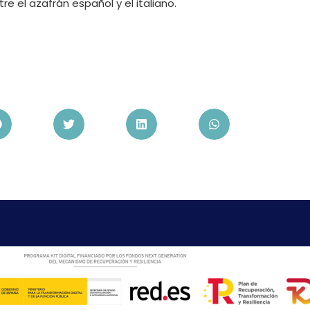
e el azafrán español y el italiano.