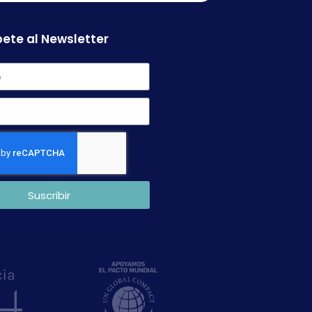
ete al Newsletter
Suscribir