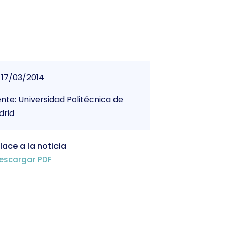
17/03/2014
nte: Universidad Politécnica de
drid
lace a la noticia
escargar PDF