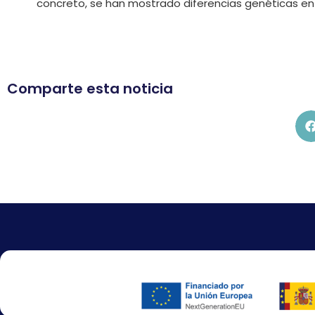
concreto, se han mostrado diferencias genéticas entr
Comparte esta noticia