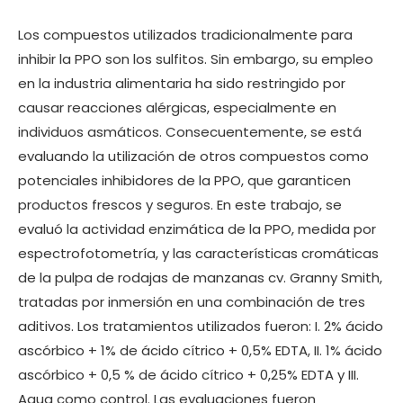
Los compuestos utilizados tradicionalmente para
inhibir la PPO son los sulfitos. Sin embargo, su empleo
en la industria alimentaria ha sido restringido por
causar reacciones alérgicas, especialmente en
individuos asmáticos. Consecuentemente, se está
evaluando la utilización de otros compuestos como
potenciales inhibidores de la PPO, que garanticen
productos frescos y seguros. En este trabajo, se
evaluó la actividad enzimática de la PPO, medida por
espectrofotometría, y las características cromáticas
de la pulpa de rodajas de manzanas cv. Granny Smith,
tratadas por inmersión en una combinación de tres
aditivos. Los tratamientos utilizados fueron: I. 2% ácido
ascórbico + 1% de ácido cítrico + 0,5% EDTA, II. 1% ácido
ascórbico + 0,5 % de ácido cítrico + 0,25% EDTA y III.
Agua como control. Las evaluaciones fueron