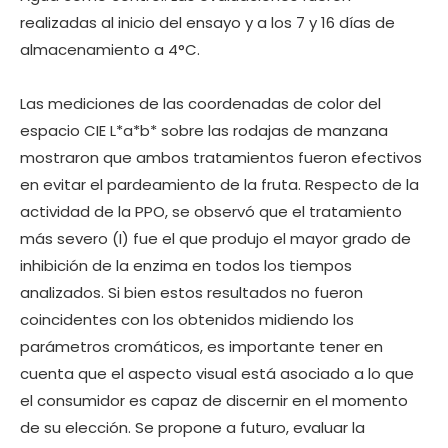
realizadas al inicio del ensayo y a los 7 y 16 días de
almacenamiento a 4°C.
Las mediciones de las coordenadas de color del
espacio CIE L*a*b* sobre las rodajas de manzana
mostraron que ambos tratamientos fueron efectivos
en evitar el pardeamiento de la fruta. Respecto de la
actividad de la PPO, se observó que el tratamiento
más severo (I) fue el que produjo el mayor grado de
inhibición de la enzima en todos los tiempos
analizados. Si bien estos resultados no fueron
coincidentes con los obtenidos midiendo los
parámetros cromáticos, es importante tener en
cuenta que el aspecto visual está asociado a lo que
el consumidor es capaz de discernir en el momento
de su elección. Se propone a futuro, evaluar la