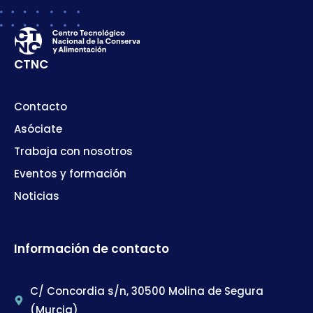
CTNC
Contacto
Asóciate
Trabaja con nosotros
Eventos y formación
Noticias
Información de contacto
C/ Concordia s/n, 30500 Molina de Segura
(Murcia)