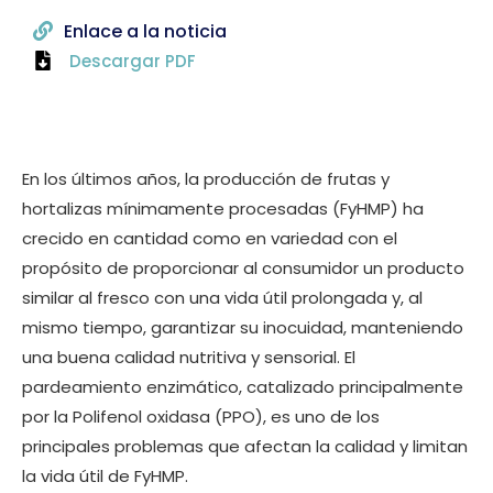
Enlace a la noticia
Descargar PDF
En los últimos años, la producción de frutas y
hortalizas mínimamente procesadas (FyHMP) ha
crecido en cantidad como en variedad con el
propósito de proporcionar al consumidor un producto
similar al fresco con una vida útil prolongada y, al
mismo tiempo, garantizar su inocuidad, manteniendo
una buena calidad nutritiva y sensorial. El
pardeamiento enzimático, catalizado principalmente
por la Polifenol oxidasa (PPO), es uno de los
principales problemas que afectan la calidad y limitan
la vida útil de FyHMP.