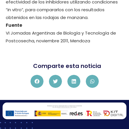
efectividad de los inhibidores utilizando condiciones
“in vitro”, para compararlos con los resultados
obtenidos en las rodajas de manzana.
Fuente
VI Jornadas Argentinas de Biología y Tecnología de
Postcosecha, noviembre 2011, Mendoza
Comparte esta noticia