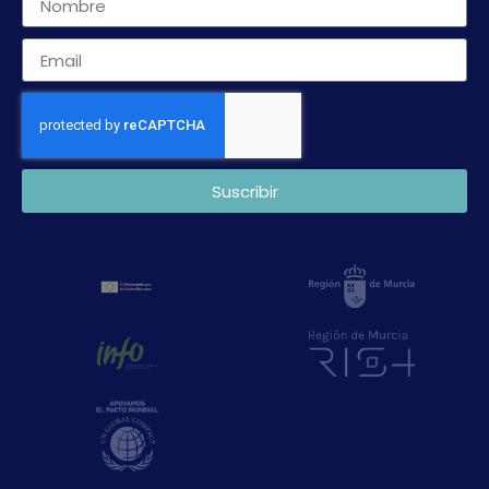
Suscribir