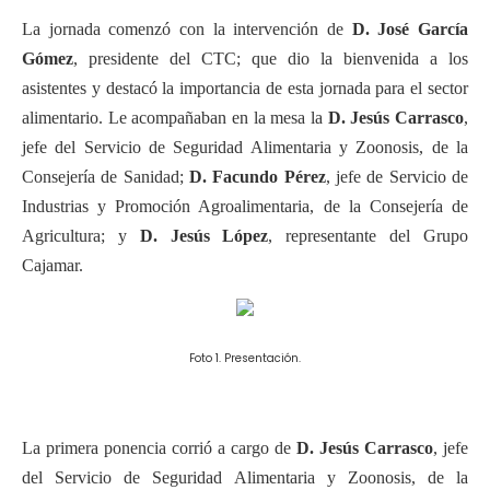
La jornada comenzó con la intervención de
D. José García
Gómez
, presidente del CTC; que dio la bienvenida a los
asistentes y destacó la importancia de esta jornada para el sector
alimentario. Le acompañaban en la mesa la
D. Jesús Carrasco
,
jefe del Servicio de Seguridad Alimentaria y Zoonosis, de la
Consejería de Sanidad;
D. Facundo Pérez
, jefe de Servicio de
Industrias y Promoción Agroalimentaria, de la Consejería de
Agricultura; y
D.
Jesús López
, representante del Grupo
Cajamar.
Foto 1. Presentación.
La primera ponencia corrió a cargo de
D. Jesús Carrasco
, jefe
del Servicio de Seguridad Alimentaria y Zoonosis, de la