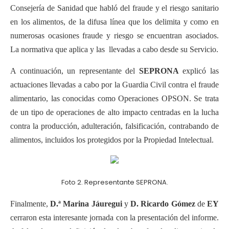
Consejería de Sanidad que habló del fraude y el riesgo sanitario
en los alimentos, de la difusa línea que los delimita y como en
numerosas ocasiones fraude y riesgo se encuentran asociados.
La normativa que aplica y las llevadas a cabo desde su Servicio.
A continuación, un representante del
SEPRONA
explicó las
actuaciones llevadas a cabo por la Guardia Civil contra el fraude
alimentario, las conocidas como Operaciones OPSON. Se trata
de un tipo de operaciones de alto impacto centradas en la lucha
contra la producción, adulteración, falsificación, contrabando de
alimentos, incluidos los protegidos por la Propiedad Intelectual.
Foto 2. Representante SEPRONA.
Finalmente,
D.ª
Marina Jáuregui
y
D. Ricardo Gómez
de
EY
cerraron esta interesante jornada con la presentación del informe.