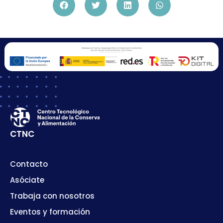
CTNC
Contacto
Asóciate
Trabaja con nosotros
Eventos y formación