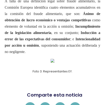
A falta de una definición legal sobre fraude alimentario, la
Comisión Europea identifica cuatro elementos acumulativos en
la comisión del fraude
alimentario, que son:
Ánimo de
obtención de lucro económico o ventajas competitivas
como
elemento de voluntad en la acción u omisión;
Incumplimiento
de la legislación alimentaria
, en su conjunto;
Inducción a
error de las expectativas del consumidor
; e
Intencionalidad
por acción u omisión
, suponiendo una actuación deliberada y
no negligente.
Foto 3. Representantes EY.
Comparte esta noticia