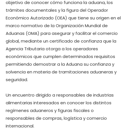
objetivo de conocer cómo funciona la aduana, los
trámites documentales y la figura del Operador
Económico Autorizado (OEA) que tiene su origen en el
marco normativo de la Organización Mundial de
Aduanas (OMA) para asegurar y facilitar el comercio
global, mediante un certificado de confianza que la
Agencia Tributaria otorga a los operadores
económicos que cumplen determinados requisitos
permitiendo demostrar a la Aduana su confianza y
solvencia en materia de tramitaciones aduaneras y
seguridad.
Un encuentro dirigido a responsables de industrias
alimentarias interesados en conocer los distintos
regímenes aduaneros y figuras fiscales o
responsables de compras, logística y comercio
internacional.