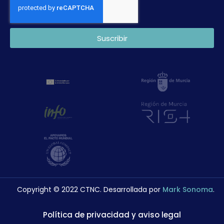
Suscribir
Copyright © 2022 CTNC. Desarrollada por
Mark Sonoma
.
Política de privacidad y aviso legal