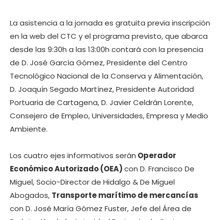
La asistencia a la jornada es gratuita previa inscripción
en la web del CTC y el programa previsto, que abarca
desde las 9:30h a las 13:00h contará con la presencia
de D. José García Gómez, Presidente del Centro
Tecnológico Nacional de la Conserva y Alimentación,
D. Joaquín Segado Martínez, Presidente Autoridad
Portuaria de Cartagena, D. Javier Celdrán Lorente,
Consejero de Empleo, Universidades, Empresa y Medio
Ambiente.
Los cuatro ejes informativos serán
Operador
Económico Autorizado (OEA)
con D. Francisco De
Miguel, Socio-Director de Hidalgo & De Miguel
Abogados,
Transporte marítimo de mercancías
con D. José María Gómez Fuster, Jefe del Área de