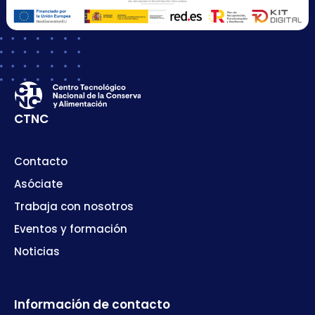
CTNC
Contacto
Asóciate
Trabaja con nosotros
Eventos y formación
Noticias
Información de contacto