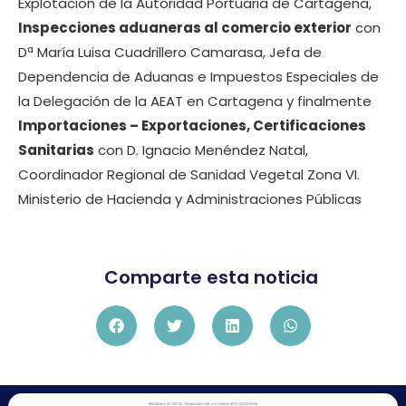
Explotación de la Autoridad Portuaria de Cartagena,
Inspecciones aduaneras al comercio exterior
con
Dª María Luisa Cuadrillero Camarasa, Jefa de
Dependencia de Aduanas e Impuestos Especiales de
la Delegación de la AEAT en Cartagena y finalmente
Importaciones – Exportaciones, Certificaciones
Sanitarias
con D. Ignacio Menéndez Natal,
Coordinador Regional de Sanidad Vegetal Zona VI.
Ministerio de Hacienda y Administraciones Públicas
Comparte esta noticia