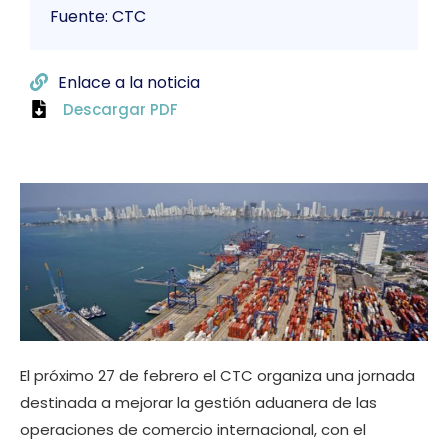
Fuente: CTC
Enlace a la noticia
Descargar PDF
El próximo 27 de febrero el CTC organiza una jornada
destinada a mejorar la gestión aduanera de las
operaciones de comercio internacional, con el