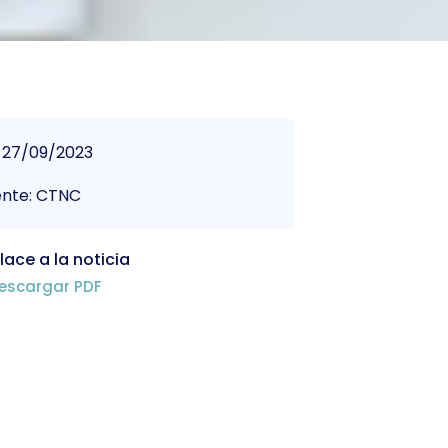
27/09/2023
ente: CTNC
lace a la noticia
escargar PDF