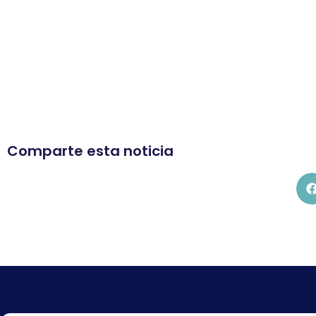
Comparte esta noticia