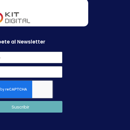
ete al Newsletter
Suscribir