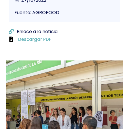
27/10/2022
Fuente: AGROFOOD
Enlace a la noticia
Descargar PDF