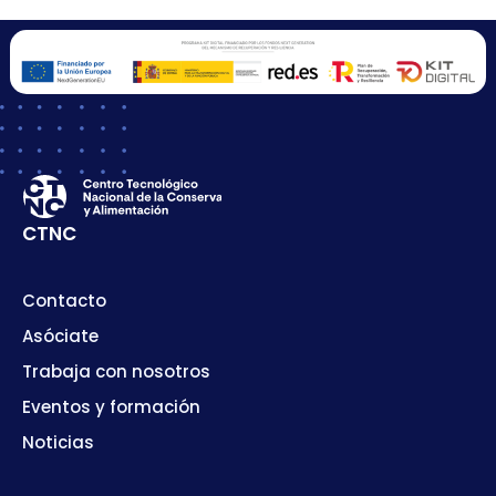
CTNC
Contacto
Asóciate
Trabaja con nosotros
Eventos y formación
Noticias