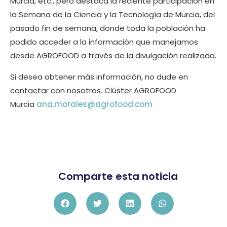
Murcia, etc., pero destaca la reciente participación en
la Semana de la Ciencia y la Tecnología de Murcia, del
pasado fin de semana, donde toda la población ha
podido acceder a la información que manejamos
desde AGROFOOD a través de la divulgación realizada.
Si desea obtener más información, no dude en
contactar con nosotros. Clúster AGROFOOD
Murcia
ana.morales@agrofood.com
Comparte esta noticia