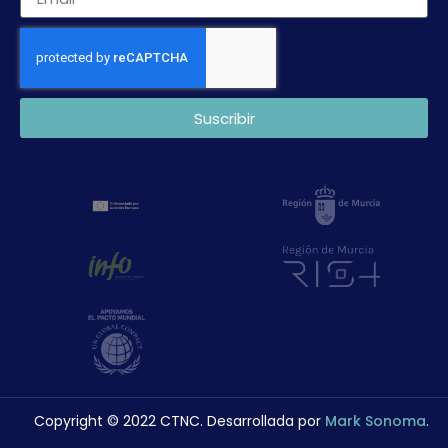
Suscribir
Copyright © 2022 CTNC. Desarrollada por
Mark Sonoma
.