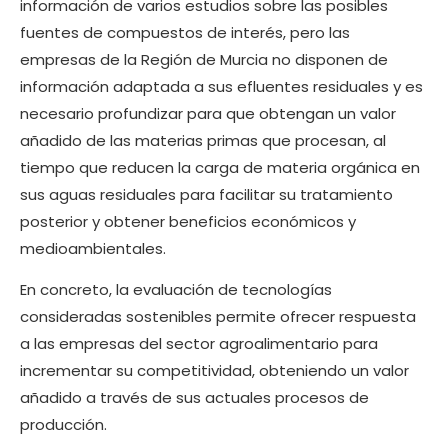
información de varios estudios sobre las posibles
fuentes de compuestos de interés, pero las
empresas de la Región de Murcia no disponen de
información adaptada a sus efluentes residuales y es
necesario profundizar para que obtengan un valor
añadido de las materias primas que procesan, al
tiempo que reducen la carga de materia orgánica en
sus aguas residuales para facilitar su tratamiento
posterior y obtener beneficios económicos y
medioambientales.
En concreto, la evaluación de tecnologías
consideradas sostenibles permite ofrecer respuesta
a las empresas del sector agroalimentario para
incrementar su competitividad, obteniendo un valor
añadido a través de sus actuales procesos de
producción.