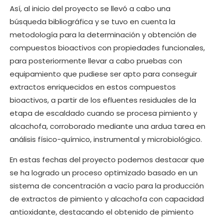
Así, al inicio del proyecto se llevó a cabo una
búsqueda bibliográfica y se tuvo en cuenta la
metodología para la determinación y obtención de
compuestos bioactivos con propiedades funcionales,
para posteriormente llevar a cabo pruebas con
equipamiento que pudiese ser apto para conseguir
extractos enriquecidos en estos compuestos
bioactivos, a partir de los efluentes residuales de la
etapa de escaldado cuando se procesa pimiento y
alcachofa, corroborado mediante una ardua tarea en
análisis físico-químico, instrumental y microbiológico.
En estas fechas del proyecto podemos destacar que
se ha logrado un proceso optimizado basado en un
sistema de concentración a vacío para la producción
de extractos de pimiento y alcachofa con capacidad
antioxidante, destacando el obtenido de pimiento