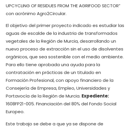
UPCYCLING OF RESIDUES FROM THE AGRIFOOD SECTOR”
con acrónimo Agro2Circular.
El objetivo del primer proyecto indicado es estudiar las
aguas de escalde de la industria de transformados
vegetales de la Región de Murcia, desarrollando un
nuevo proceso de extracción sin el uso de disolventes
orgánicos, que sea sostenible con el medio ambiente.
Para ello tiene aprobada una ayuda para la
contratación en prácticas de un titulado en
Formación Profesional, con apoyo financiero de la
Consejería de Empresa, Empleo, Universidades y
Portavocía de la Región de Murcia.
Expediente:
1608FP21-005. Financiación del 80% del Fondo Social
Europeo.
Este trabajo se debe a que ya se dispone de