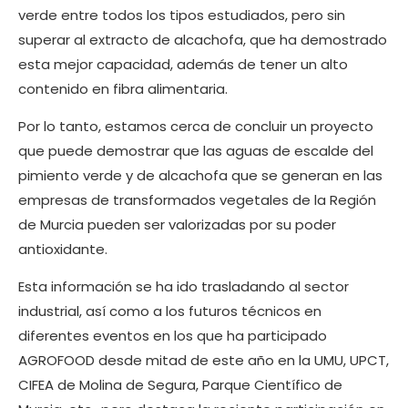
verde entre todos los tipos estudiados, pero sin
superar al extracto de alcachofa, que ha demostrado
esta mejor capacidad, además de tener un alto
contenido en fibra alimentaria.
Por lo tanto, estamos cerca de concluir un proyecto
que puede demostrar que las aguas de escalde del
pimiento verde y de alcachofa que se generan en las
empresas de transformados vegetales de la Región
de Murcia pueden ser valorizadas por su poder
antioxidante.
Esta información se ha ido trasladando al sector
industrial, así como a los futuros técnicos en
diferentes eventos en los que ha participado
AGROFOOD desde mitad de este año en la UMU, UPCT,
CIFEA de Molina de Segura, Parque Científico de