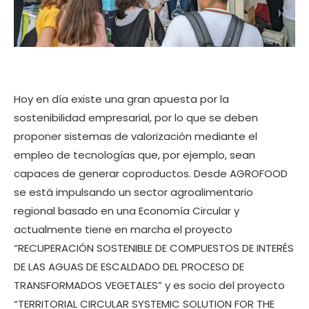
Hoy en día existe una gran apuesta por la
sostenibilidad empresarial, por lo que se deben
proponer sistemas de valorización mediante el
empleo de tecnologías que, por ejemplo, sean
capaces de generar coproductos. Desde AGROFOOD
se está impulsando un sector agroalimentario
regional basado en una Economía Circular y
actualmente tiene en marcha el proyecto
“RECUPERACIÓN SOSTENIBLE DE COMPUESTOS DE INTERÉS
DE LAS AGUAS DE ESCALDADO DEL PROCESO DE
TRANSFORMADOS VEGETALES” y es socio del proyecto
“TERRITORIAL CIRCULAR SYSTEMIC SOLUTION FOR THE