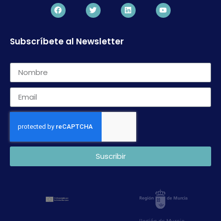
Subscríbete al Newsletter
Suscribir