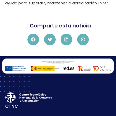
ayuda para superar y mantener la acreditación ENAC.
Comparte esta noticia
CTNC