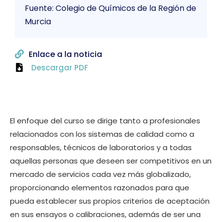
Fuente: Colegio de Químicos de la Región de
Murcia
Enlace a la noticia
Descargar PDF
El enfoque del curso se dirige tanto a profesionales
relacionados con los sistemas de calidad como a
responsables, técnicos de laboratorios y a todas
aquellas personas que deseen ser competitivos en un
mercado de servicios cada vez más globalizado,
proporcionando elementos razonados para que
pueda establecer sus propios criterios de aceptación
en sus ensayos o calibraciones, además de ser una