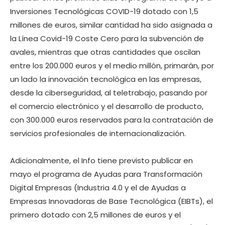
Inversiones Tecnológicas COVID-19 dotado con 1,5
millones de euros, similar cantidad ha sido asignada a
la Línea Covid-19 Coste Cero para la subvención de
avales, mientras que otras cantidades que oscilan
entre los 200.000 euros y el medio millón, primarán, por
un lado la innovación tecnológica en las empresas,
desde la ciberseguridad, al teletrabajo, pasando por
el comercio electrónico y el desarrollo de producto,
con 300.000 euros reservados para la contratación de
servicios profesionales de internacionalización.
Adicionalmente, el Info tiene previsto publicar en
mayo el programa de Ayudas para Transformación
Digital Empresas (Industria 4.0 y el de Ayudas a
Empresas Innovadoras de Base Tecnológica (EIBTs), el
primero dotado con 2,5 millones de euros y el