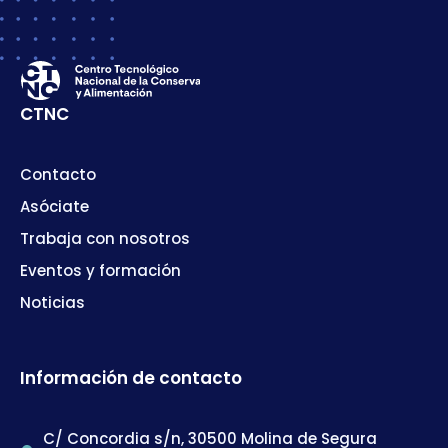
CTNC
Contacto
Asóciate
Trabaja con nosotros
Eventos y formación
Noticias
Información de contacto
C/ Concordia s/n, 30500 Molina de Segura