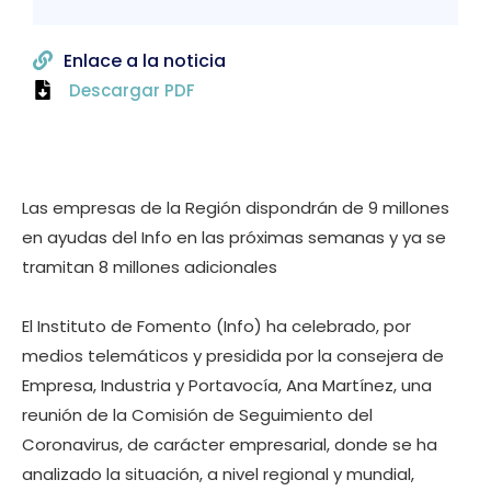
Enlace a la noticia
Descargar PDF
Las empresas de la Región dispondrán de 9 millones
en ayudas del Info en las próximas semanas y ya se
tramitan 8 millones adicionales
El Instituto de Fomento (Info) ha celebrado, por
medios telemáticos y presidida por la consejera de
Empresa, Industria y Portavocía, Ana Martínez, una
reunión de la Comisión de Seguimiento del
Coronavirus, de carácter empresarial, donde se ha
analizado la situación, a nivel regional y mundial,