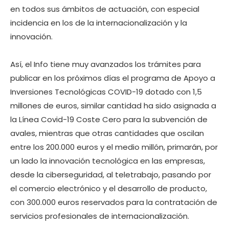
en todos sus ámbitos de actuación, con especial
incidencia en los de la internacionalización y la
innovación.
Así, el Info tiene muy avanzados los trámites para
publicar en los próximos días el programa de Apoyo a
Inversiones Tecnológicas COVID-19 dotado con 1,5
millones de euros, similar cantidad ha sido asignada a
la Línea Covid-19 Coste Cero para la subvención de
avales, mientras que otras cantidades que oscilan
entre los 200.000 euros y el medio millón, primarán, por
un lado la innovación tecnológica en las empresas,
desde la ciberseguridad, al teletrabajo, pasando por
el comercio electrónico y el desarrollo de producto,
con 300.000 euros reservados para la contratación de
servicios profesionales de internacionalización.