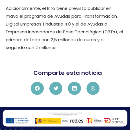
Adicionalmente, el Info tiene previsto publicar en
mayo el programa de Ayudas para Transformación
Digital Empresas (Industria 4.0 y el de Ayudas a
Empresas Innovadoras de Base Tecnológica (EIBTs), el
primero dotado con 2,5 millones de euros y el
segundo con 2 millones.
Comparte esta noticia