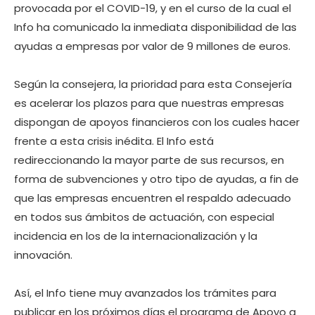
provocada por el COVID-19, y en el curso de la cual el
Info ha comunicado la inmediata disponibilidad de las
ayudas a empresas por valor de 9 millones de euros.
Según la consejera, la prioridad para esta Consejería
es acelerar los plazos para que nuestras empresas
dispongan de apoyos financieros con los cuales hacer
frente a esta crisis inédita. El Info está
redireccionando la mayor parte de sus recursos, en
forma de subvenciones y otro tipo de ayudas, a fin de
que las empresas encuentren el respaldo adecuado
en todos sus ámbitos de actuación, con especial
incidencia en los de la internacionalización y la
innovación.
Así, el Info tiene muy avanzados los trámites para
publicar en los próximos días el programa de Apoyo a