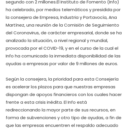
segundo con 2 millones.El Instituto de Fomento (Info)
ha celebrado, por medios telemáticos y presidida por
la consejera de Empresa, Industria y Portavocía, Ana
Martínez, una reunión de la Comisión de Seguimiento
del Coronavirus, de carácter empresarial, donde se ha
analizado la situación, a nivel regional y mundial,
provocada por el COVID-19, y en el curso de la cual el
Info ha comunicado la inmediata disponibilidad de las
ayudas a empresas por valor de 9 millones de euros.
Según la consejera, la prioridad para esta Consejería
es acelerar los plazos para que nuestras empresas
dispongan de apoyos financieros con los cuales hacer
frente a esta crisis inédita. El Info está
redireccionando la mayor parte de sus recursos, en
forma de subvenciones y otro tipo de ayudas, a fin de
que las empresas encuentren el respaldo adecuado