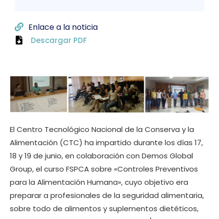
Enlace a la noticia
Descargar PDF
El Centro Tecnológico Nacional de la Conserva y la
Alimentación (CTC) ha impartido durante los días 17,
18 y 19 de junio, en colaboración con Demos Global
Group, el curso FSPCA sobre «Controles Preventivos
para la Alimentación Humana», cuyo objetivo era
preparar a profesionales de la seguridad alimentaria,
sobre todo de alimentos y suplementos dietéticos,