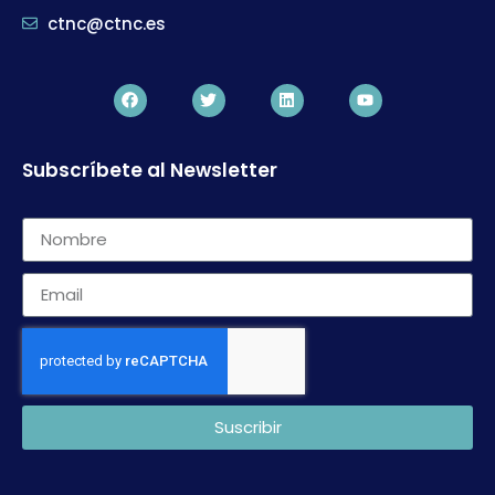
ctnc@ctnc.es
Subscríbete al Newsletter
Suscribir