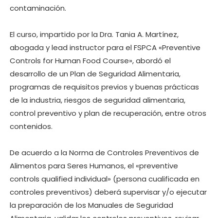
contaminación.
El curso, impartido por la Dra. Tania A. Martínez,
abogada y lead instructor para el FSPCA «Preventive
Controls for Human Food Course», abordó el
desarrollo de un Plan de Seguridad Alimentaria,
programas de requisitos previos y buenas prácticas
de la industria, riesgos de seguridad alimentaria,
control preventivo y plan de recuperación, entre otros
contenidos.
De acuerdo a la Norma de Controles Preventivos de
Alimentos para Seres Humanos, el «preventive
controls qualified individual» (persona cualificada en
controles preventivos) deberá supervisar y/o ejecutar
la preparación de los Manuales de Seguridad