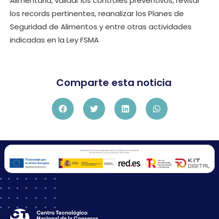
Alimentaria, validar los controles preventivos, revisar
los records pertinentes, reanalizar los Planes de
Seguridad de Alimentos y entre otras actividades
indicadas en la Ley FSMA
Comparte esta noticia