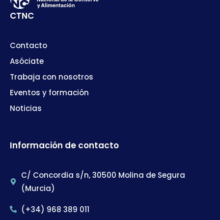
CTNC
Contacto
Asóciate
Trabaja con nosotros
Eventos y formación
Noticias
Información de contacto
C/ Concordia s/n, 30500 Molina de Segura
(Murcia)
(+34) 968 389 011