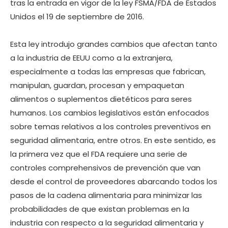
tras la entrada en vigor de la ley FSMA/FDA de Estados
Unidos el 19 de septiembre de 2016.
Esta ley introdujo grandes cambios que afectan tanto
a la industria de EEUU como a la extranjera,
especialmente a todas las empresas que fabrican,
manipulan, guardan, procesan y empaquetan
alimentos o suplementos dietéticos para seres
humanos. Los cambios legislativos están enfocados
sobre temas relativos a los controles preventivos en
seguridad alimentaria, entre otros. En este sentido, es
la primera vez que el FDA requiere una serie de
controles comprehensivos de prevención que van
desde el control de proveedores abarcando todos los
pasos de la cadena alimentaria para minimizar las
probabilidades de que existan problemas en la
industria con respecto a la seguridad alimentaria y