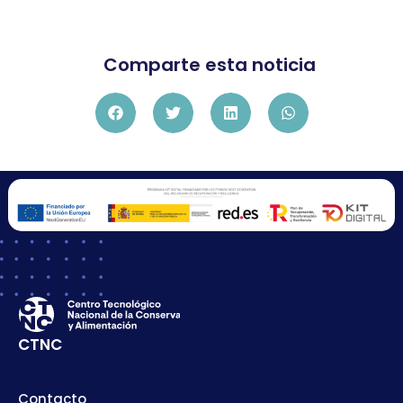
Comparte esta noticia
CTNC
Contacto