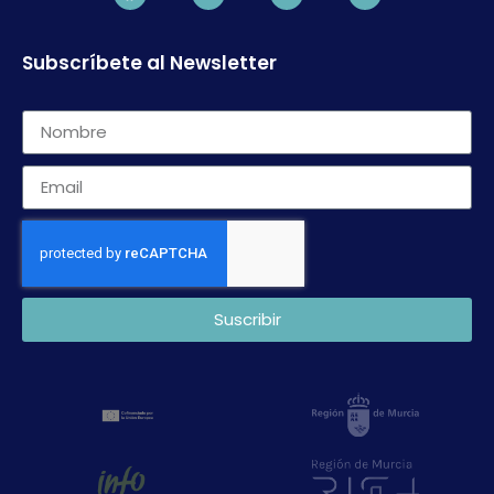
Subscríbete al Newsletter
Suscribir