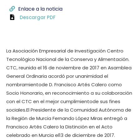
Enlace a la noticia
Descargar PDF
La Asociación Empresarial de Investigación Centro
Tecnológico Nacional de la Conserva y Alimentación.
CTC, reunida el 16 de noviembre de 2017 en Asamblea
General Ordinaria acordó por unanimidad el
nombramientode D. Francisco Artés Calero como
Socio Honorario, en reconocimiento a su colaboración
con el CTC en el mejor cumplimientode sus fines
sociales.El Presidente de la Comunidad Autónoma de
la Región de Murcia Fernando López Miras entregó a
Francisco Artés Calero la Distinción en el Acto
celebrado en Murcia el13 de diciembre de 2017.