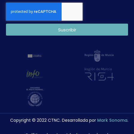
Suscribir
Copyright © 2022 CTNC. Desarrollada por
Mark Sonoma
.