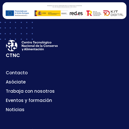
CTNC
Contacto
Asóciate
Trabaja con nosotros
Eventos y formación
Noticias