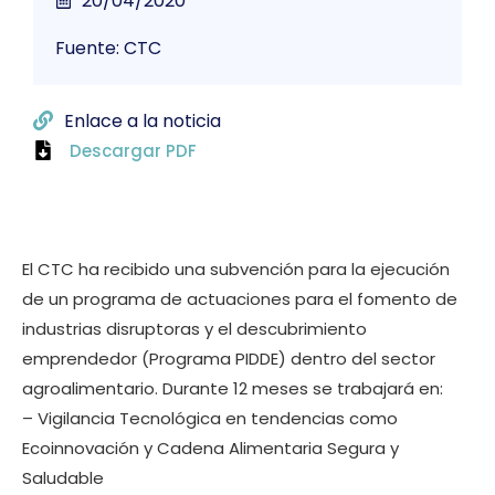
20/04/2020
Fuente: CTC
Enlace a la noticia
Descargar PDF
El CTC ha recibido una subvención para la ejecución
de un programa de actuaciones para el fomento de
industrias disruptoras y el descubrimiento
emprendedor (Programa PIDDE) dentro del sector
agroalimentario. Durante 12 meses se trabajará en:
– Vigilancia Tecnológica en tendencias como
Ecoinnovación y Cadena Alimentaria Segura y
Saludable