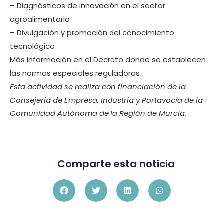
– Diagnósticos de innovación en el sector
agroalimentario
– Divulgación y promoción del conocimiento
tecnológico
Más información en el Decreto donde se establecen
las normas especiales reguladoras
Esta actividad se realiza con financiación de la
Consejería de Empresa, Industria y Portavocía de la
Comunidad Autónoma de la Región de Murcia.
Comparte esta noticia