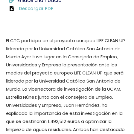
Enlace a la noticia
Descargar PDF
El CTC participa en el proyecto europeo LIFE CLEAN UP
liderado por la Universidad Católica San Antonio de
Murcia.Ayer tuvo lugar en la Consejería de Empleo,
Universidades y Empresa la presentación ante los
medios del proyecto europeo LIFE CLEAN UP que será
liderado por la Universidad Católica San Antonio de
Murcia. La vicerrectora de investigación de la UCAM,
Estrella Núñez junto con el consejero de Empleo,
Universidades y Empresa, Juan Hernández, ha
explicado la importancia de esta investigación en la
que se destinarán 1.492,512 euros a optimizar la
limpieza de aguas residuales. Ambos han destacado