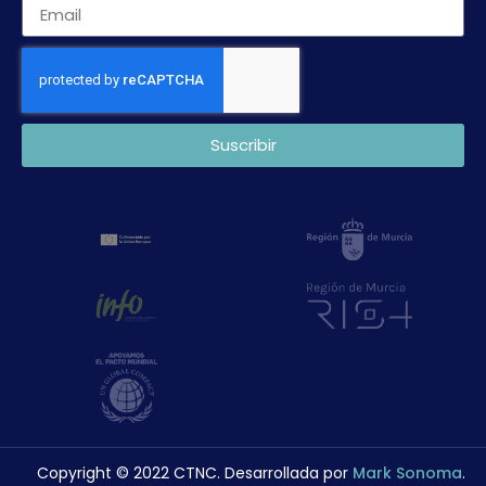
Suscribir
Copyright © 2022 CTNC. Desarrollada por
Mark Sonoma
.