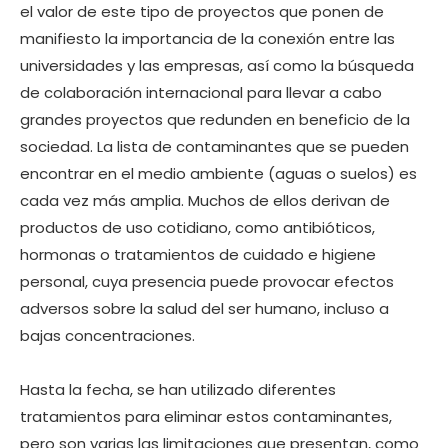
el valor de este tipo de proyectos que ponen de
manifiesto la importancia de la conexión entre las
universidades y las empresas, así como la búsqueda
de colaboración internacional para llevar a cabo
grandes proyectos que redunden en beneficio de la
sociedad. La lista de contaminantes que se pueden
encontrar en el medio ambiente (aguas o suelos) es
cada vez más amplia. Muchos de ellos derivan de
productos de uso cotidiano, como antibióticos,
hormonas o tratamientos de cuidado e higiene
personal, cuya presencia puede provocar efectos
adversos sobre la salud del ser humano, incluso a
bajas concentraciones.
Hasta la fecha, se han utilizado diferentes
tratamientos para eliminar estos contaminantes,
pero son varias las limitaciones que presentan, como