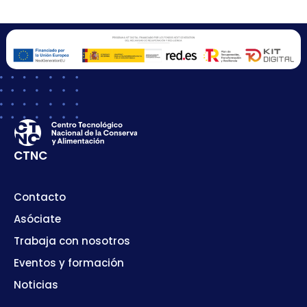
CTNC
Contacto
Asóciate
Trabaja con nosotros
Eventos y formación
Noticias