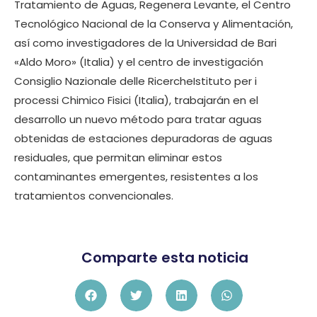
Tratamiento de Aguas, Regenera Levante, el Centro
Tecnológico Nacional de la Conserva y Alimentación,
así como investigadores de la Universidad de Bari
«Aldo Moro» (Italia) y el centro de investigación
Consiglio Nazionale delle RicercheIstituto per i
processi Chimico Fisici (Italia), trabajarán en el
desarrollo un nuevo método para tratar aguas
obtenidas de estaciones depuradoras de aguas
residuales, que permitan eliminar estos
contaminantes emergentes, resistentes a los
tratamientos convencionales.
Comparte esta noticia