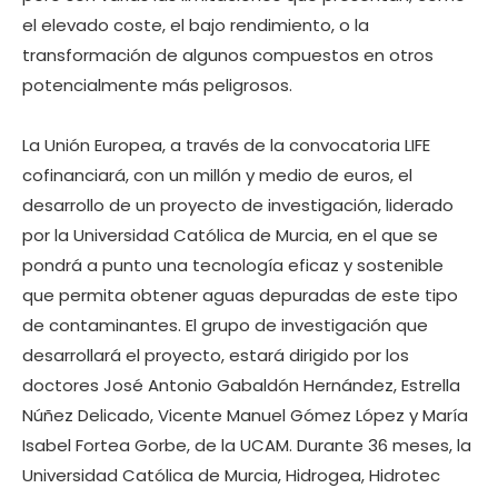
el elevado coste, el bajo rendimiento, o la
transformación de algunos compuestos en otros
potencialmente más peligrosos.
La Unión Europea, a través de la convocatoria LIFE
cofinanciará, con un millón y medio de euros, el
desarrollo de un proyecto de investigación, liderado
por la Universidad Católica de Murcia, en el que se
pondrá a punto una tecnología eficaz y sostenible
que permita obtener aguas depuradas de este tipo
de contaminantes. El grupo de investigación que
desarrollará el proyecto, estará dirigido por los
doctores José Antonio Gabaldón Hernández, Estrella
Núñez Delicado, Vicente Manuel Gómez López y María
Isabel Fortea Gorbe, de la UCAM. Durante 36 meses, la
Universidad Católica de Murcia, Hidrogea, Hidrotec