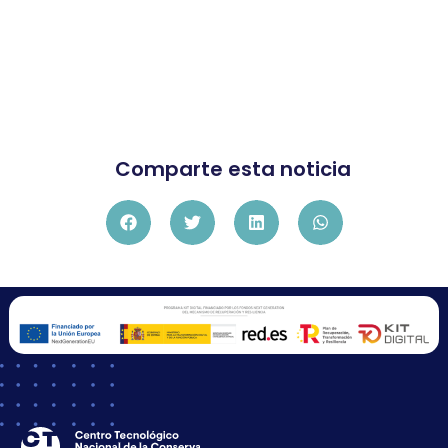
Comparte esta noticia