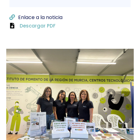
Enlace a la noticia
Descargar PDF