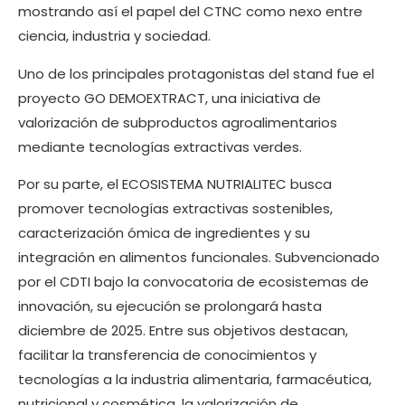
mostrando así el papel del CTNC como nexo entre
ciencia, industria y sociedad.
Uno de los principales protagonistas del stand fue el
proyecto GO DEMOEXTRACT, una iniciativa de
valorización de subproductos agroalimentarios
mediante tecnologías extractivas verdes.
Por su parte, el ECOSISTEMA NUTRIALITEC busca
promover tecnologías extractivas sostenibles,
caracterización ómica de ingredientes y su
integración en alimentos funcionales. Subvencionado
por el CDTI bajo la convocatoria de ecosistemas de
innovación, su ejecución se prolongará hasta
diciembre de 2025. Entre sus objetivos destacan,
facilitar la transferencia de conocimientos y
tecnologías a la industria alimentaria, farmacéutica,
nutricional y cosmética, la valorización de