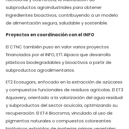
subproductos agroindustriales para obtener
ingredientes bioactivos, contribuyendo a un modelo
de alimentación segura, saludable y sostenible.
Proyectos en coordinación con el INFO
El CTNC también puso en valor varios proyectos
financiados por el INFO, ET1 Alpaca que desarrolla
plásticos biodegradables y bioactivos a partir de
subproductos agroalimentarios.
ET2 Ecosugars, enfocado en la extracción de azúcares
y compuestos funcionales de residuos agrícolas. El ET3
Aquavery, orientado a la valorización del agua residual
y subproductos del sector acuícola, optimizando su
recuperación. El ET4 Biocroma, vinculado al uso de
pigmentos naturales o compuestos coloreantes
biológicos extraídos de materias primas vegetales