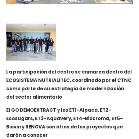
La participación del centro se enmarca dentro del
ECOSISTEMA NUTRIALITEC, coordinado por el CTNC
como parte de su estrategia de modernización
del sector alimentario
El GO DEMOEXTRACT y los ET1-Alpaca, ET2-
Ecosugars, ET3-Aquavery, ET4-Biocroma, ET5-
Biovin y RENOVA son otros de los proyectos que
darán a conocer