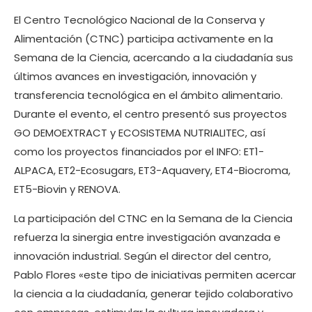
El Centro Tecnológico Nacional de la Conserva y
Alimentación (CTNC) participa activamente en la
Semana de la Ciencia, acercando a la ciudadanía sus
últimos avances en investigación, innovación y
transferencia tecnológica en el ámbito alimentario.
Durante el evento, el centro presentó sus proyectos
GO DEMOEXTRACT y ECOSISTEMA NUTRIALITEC, así
como los proyectos financiados por el INFO: ET1-
ALPACA, ET2-Ecosugars, ET3-Aquavery, ET4-Biocroma,
ET5-Biovin y RENOVA.
La participación del CTNC en la Semana de la Ciencia
refuerza la sinergia entre investigación avanzada e
innovación industrial. Según el director del centro,
Pablo Flores «este tipo de iniciativas permiten acercar
la ciencia a la ciudadanía, generar tejido colaborativo