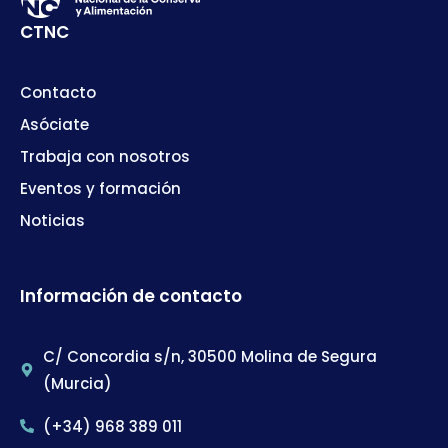
CTNC
Contacto
Asóciate
Trabaja con nosotros
Eventos y formación
Noticias
Información de contacto
C/ Concordia s/n, 30500 Molina de Segura
(Murcia)
(+34) 968 389 011