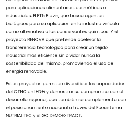
para aplicaciones alimentarias, cosméticas o
industriales. El ET5 Biovin, que busca agentes
biológicos para su aplicación en la industria vinícola
como alternativa a los conservantes químicos. Y el
proyecto RENOVA que pretende acelerar la
transferencia tecnológica para crear un tejido
industrial más eficiente sin olvidar nunca la
sostenibilidad del mismo, promoviendo el uso de
energía renovable.
Estos proyectos permiten diversificar las capacidades
del CTNC en I+D+i y demostrar su compromiso con el
desarrollo regional, que también se complementa con
el posicionamiento nacional a través del Ecosistema
NUTRIALITEC y el GO DEMOEXTRACT.