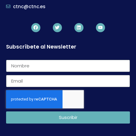
ctnc@ctnc.es
Subscríbete al Newsletter
Suscribir