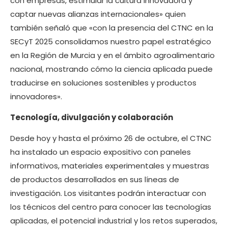
con empresas, estimular la cultura innovadora y
captar nuevas alianzas internacionales» quien
también señaló que «con la presencia del CTNC en la
SECyT 2025 consolidamos nuestro papel estratégico
en la Región de Murcia y en el ámbito agroalimentario
nacional, mostrando cómo la ciencia aplicada puede
traducirse en soluciones sostenibles y productos
innovadores».
Tecnología, divulgación y colaboración
Desde hoy y hasta el próximo 26 de octubre, el CTNC
ha instalado un espacio expositivo con paneles
informativos, materiales experimentales y muestras
de productos desarrollados en sus líneas de
investigación. Los visitantes podrán interactuar con
los técnicos del centro para conocer las tecnologías
aplicadas, el potencial industrial y los retos superados,