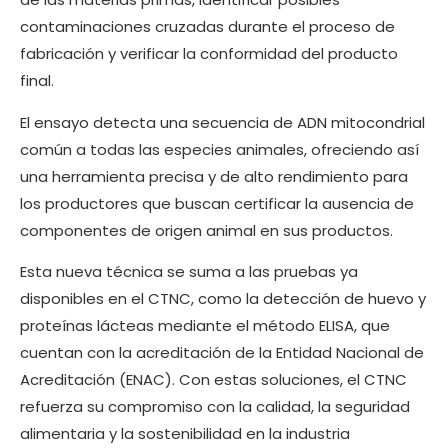
contaminaciones cruzadas durante el proceso de
fabricación y verificar la conformidad del producto
final.
El ensayo detecta una secuencia de ADN mitocondrial
común a todas las especies animales, ofreciendo así
una herramienta precisa y de alto rendimiento para
los productores que buscan certificar la ausencia de
componentes de origen animal en sus productos.
Esta nueva técnica se suma a las pruebas ya
disponibles en el CTNC, como la detección de huevo y
proteínas lácteas mediante el método ELISA, que
cuentan con la acreditación de la Entidad Nacional de
Acreditación (ENAC). Con estas soluciones, el CTNC
refuerza su compromiso con la calidad, la seguridad
alimentaria y la sostenibilidad en la industria