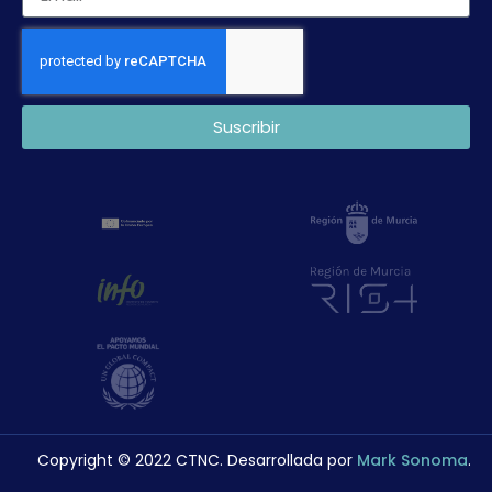
Suscribir
Copyright © 2022 CTNC. Desarrollada por
Mark Sonoma
.