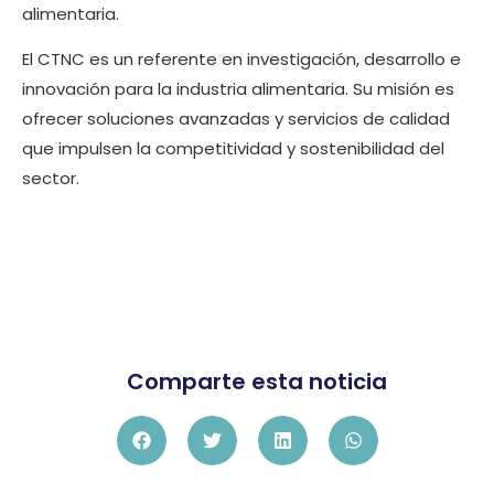
alimentaria.
El CTNC es un referente en investigación, desarrollo e
innovación para la industria alimentaria. Su misión es
ofrecer soluciones avanzadas y servicios de calidad
que impulsen la competitividad y sostenibilidad del
sector.
Comparte esta noticia