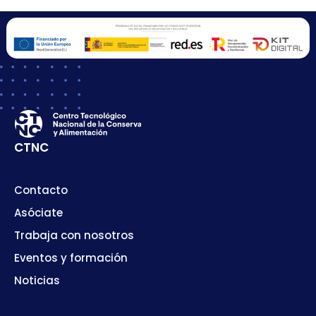
CTNC
Contacto
Asóciate
Trabaja con nosotros
Eventos y formación
Noticias