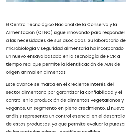
El Centro Tecnológico Nacional de la Conserva y la
Alimentación (CTNC) sigue innovando para responder
a las necesidades de sus asociados. Su laboratorio de
microbiología y seguridad alimentaria ha incorporado
un nuevo ensayo basado en la tecnología de PCR a
tiempo real que permite la identificación de ADN de
origen animal en alimentos.
Este avance se marca en el creciente interés del
sector alimentario por garantizar la confiabilidad y el
control en la producción de alimentos vegetarianos y
veganos, un segmento en pleno crecimiento. El nuevo
análisis representa un control esencial en el desarrollo
de estos productos, ya que permite evaluar la pureza
de las materias primas, identificar posibles