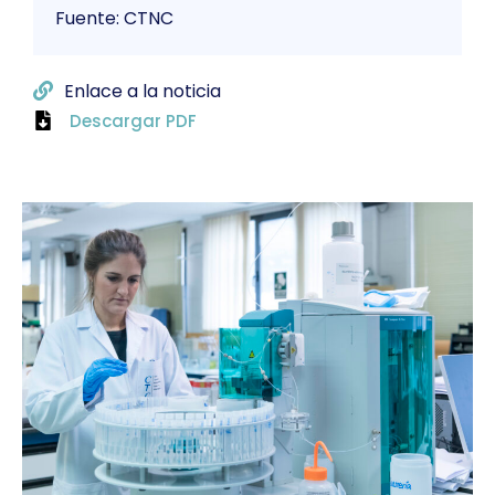
Fuente: CTNC
Enlace a la noticia
Descargar PDF