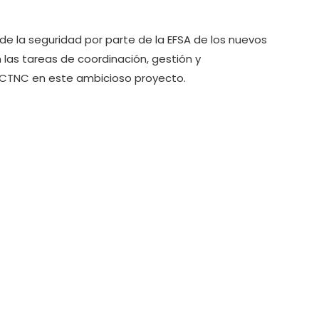
de la seguridad por parte de la EFSA de los nuevos
 las tareas de coordinación, gestión y
 CTNC en este ambicioso proyecto.