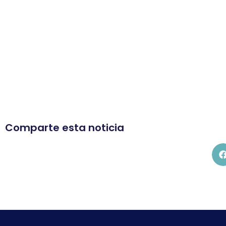
Comparte esta noticia