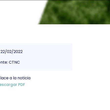
22/02/2022
ente: CTNC
lace a la noticia
escargar PDF