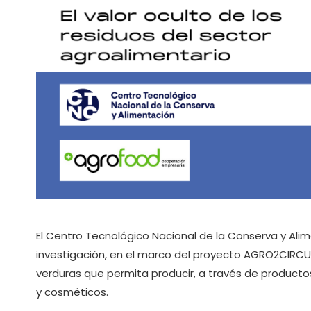
El Centro Tecnológico Nacional de la Conserva y Al
investigación, en el marco del proyecto AGRO2CIRCUL
verduras que permita producir, a través de productos
y cosméticos.