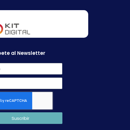
ete al Newsletter
Suscribir