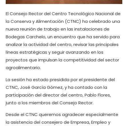
El Consejo Rector del Centro Tecnológico Nacional de
la Conserva y Alimentación (CTNC) ha celebrado una
nueva reunión de trabajo en las instalaciones de
Bodegas Carchelo, un encuentro que ha servido para
analizar la actividad del centro, revisar las principales
líneas estratégicas y seguir avanzando en los
proyectos que impulsan la competitividad del sector
agroalimentario.
La sesión ha estado presidida por el presidente del
CTNC, José García Gómez, y ha contado con la
participación del director del centro, Pablo Flores,
junto a los miembros del Consejo Rector.
Desde el CTNC queremos agradecer especialmente
la asistencia del consejero de Empresa, Empleo y