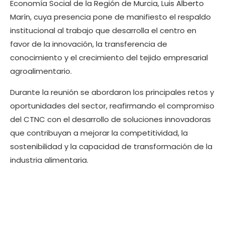
Economía Social de la Región de Murcia, Luis Alberto
Marín, cuya presencia pone de manifiesto el respaldo
institucional al trabajo que desarrolla el centro en
favor de la innovación, la transferencia de
conocimiento y el crecimiento del tejido empresarial
agroalimentario.
Durante la reunión se abordaron los principales retos y
oportunidades del sector, reafirmando el compromiso
del CTNC con el desarrollo de soluciones innovadoras
que contribuyan a mejorar la competitividad, la
sostenibilidad y la capacidad de transformación de la
industria alimentaria.