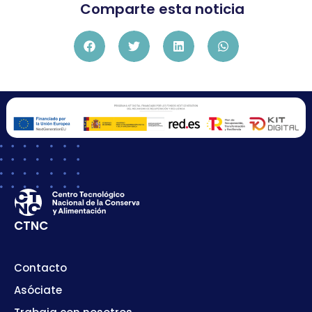
Comparte esta noticia
CTNC
Contacto
Asóciate