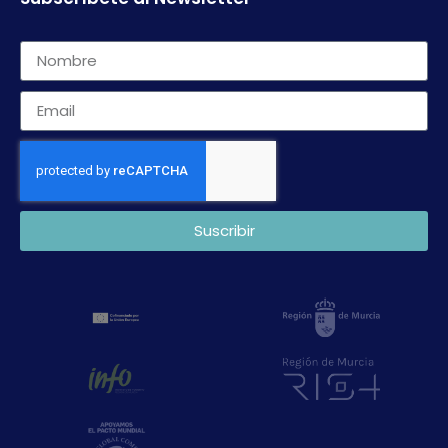
Suscribir