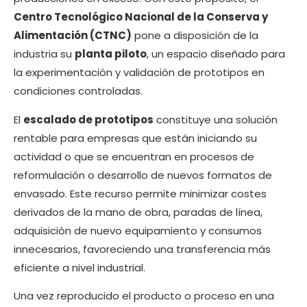
Centro Tecnológico Nacional de la Conserva y
Alimentación (CTNC)
pone a disposición de la
industria su
planta piloto
, un espacio diseñado para
la experimentación y validación de prototipos en
condiciones controladas.
El
escalado de prototipos
constituye una solución
rentable para empresas que están iniciando su
actividad o que se encuentran en procesos de
reformulación o desarrollo de nuevos formatos de
envasado. Este recurso permite minimizar costes
derivados de la mano de obra, paradas de línea,
adquisición de nuevo equipamiento y consumos
innecesarios, favoreciendo una transferencia más
eficiente a nivel industrial.
Una vez reproducido el producto o proceso en una