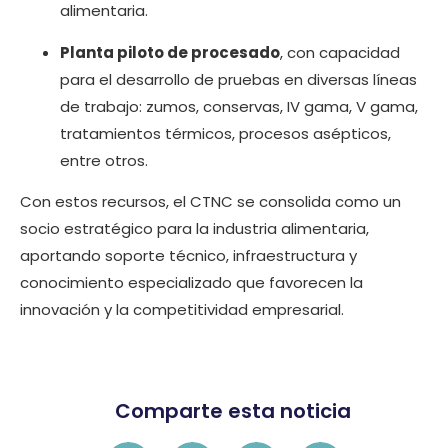
alimentaria.
Planta piloto de procesado
, con capacidad
para el desarrollo de pruebas en diversas líneas
de trabajo: zumos, conservas, IV gama, V gama,
tratamientos térmicos, procesos asépticos,
entre otros.
Con estos recursos, el CTNC se consolida como un
socio estratégico para la industria alimentaria,
aportando soporte técnico, infraestructura y
conocimiento especializado que favorecen la
innovación y la competitividad empresarial.
Comparte esta noticia