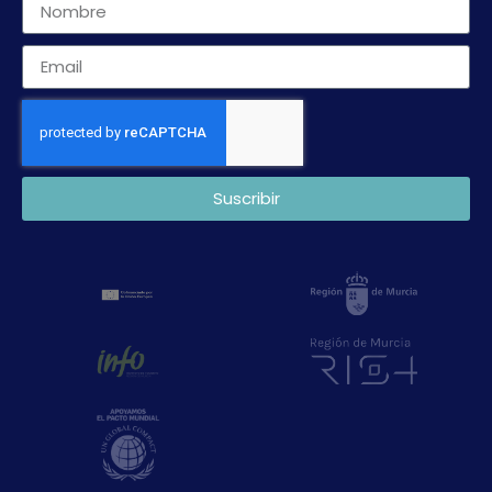
Suscribir