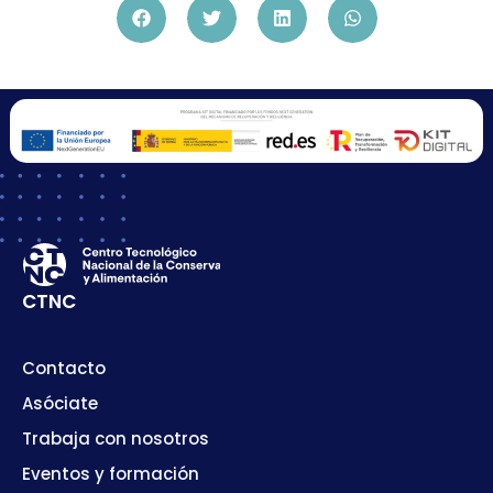
CTNC
Contacto
Asóciate
Trabaja con nosotros
Eventos y formación