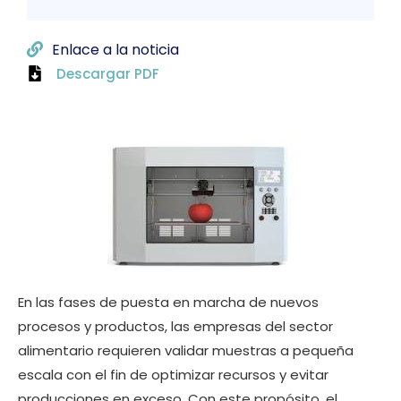
Enlace a la noticia
Descargar PDF
En las fases de puesta en marcha de nuevos
procesos y productos, las empresas del sector
alimentario requieren validar muestras a pequeña
escala con el fin de optimizar recursos y evitar
producciones en exceso. Con este propósito, el