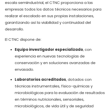
escala semiindustrial, el CTNC proporciona a las
empresas todos los datos técnicos necesarios para
realizar el escalado en sus propias instalaciones,
garantizando así la viabilidad y continuidad del
desarrollo.
El CTNC dispone de:
Equipo investigador especializado
, con
experiencia en nuevas tecnologías de
conservación y en soluciones avanzadas de
envasado.
Laboratorios acreditados
, dotados con
técnicas instrumentales, físico-químicas y
microbiológicas para la evaluación de resultados
en términos nutricionales, sensoriales,
microbiológicos, de vida útil y de seguridad