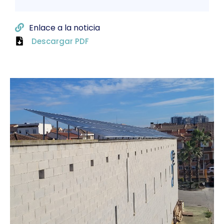
Enlace a la noticia
Descargar PDF