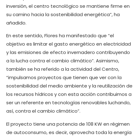
inversión, el centro tecnológico se mantiene firme en
su camino hacia la sostenibilidad energética”, ha
añadido.
En este sentido, Flores ha manifestado que “el
objetivo es limitar el gasto energético en electricidad
y las emisiones de efecto invernadero contribuyendo
a la lucha contra el cambio climático”. Asimismo,
también se ha referido a la actividad del Centro,
“impulsamos proyectos que tienen que ver con la
sostenibilidad del medio ambiente y la reutilización de
los recursos hídricos y con esta acción contribuimos a
ser un referente en tecnologías renovables luchando,
así, contra el cambio climático”.
El proyecto tiene una potencia de 108 KW en régimen
de autoconsumo, es decir, aprovecha toda la energía