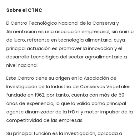
Sobre el CTNC
El Centro Tecnológico Nacional de la Conserva y
Alimentación es una asociación empresarial, sin ánimo
de lucro, referente en tecnología alimentaria, cuya
principal actuación es promover la innovación y el
desarrollo tecnológico del sector agroalimentario a
nivel nacional.
Este Centro tiene su origen en la Asociación de
Investigación de la Industria de Conservas Vegetales
fundada en 1962; por tanto, cuenta con más de 50
años de experiencia, lo que lo valida como principal
agente dinamizador de la I+D+i y motor impulsor de la
competitividad de las empresas.
Su principal función es la investigación, aplicada a