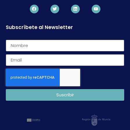
Subscríbete al Newsletter
Suscribir