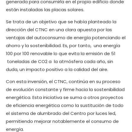
generada para consumirla en el propio edificio donde
están instaladas las placas solares.
Se trata de un objetivo que se había planteado la
dirección del CTNC en una clara apuesta por las
ventajas del autoconsumo de energía potenciando el
ahorro y la sostenibilidad. Es, por tanto, una energía
100 por 100 renovable lo que evita la emisión de 51
toneladas de CO2 a la atmósfera cada año, sin
duda, un impacto positivo a la calidad del aire.
Con esta inversión, el CTNC, continúa en su proceso
de evolución constante y firme hacia la sostenibilidad
energética. Esta iniciativa se suma a otros proyectos
de eficiencia energética como la sustitución de todo
el sistema de alumbrado del Centro por luces led,
permitiendo mejorar notablemente el consumo de
energía.