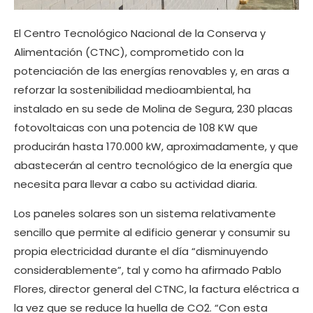
El Centro Tecnológico Nacional de la Conserva y
Alimentación (CTNC), comprometido con la
potenciación de las energías renovables y, en aras a
reforzar la sostenibilidad medioambiental, ha
instalado en su sede de Molina de Segura, 230 placas
fotovoltaicas con una potencia de 108 KW que
producirán hasta 170.000 kW, aproximadamente, y que
abastecerán al centro tecnológico de la energía que
necesita para llevar a cabo su actividad diaria.
Los paneles solares son un sistema relativamente
sencillo que permite al edificio generar y consumir su
propia electricidad durante el día “disminuyendo
considerablemente”, tal y como ha afirmado Pablo
Flores, director general del CTNC, la factura eléctrica a
la vez que se reduce la huella de CO2. “Con esta