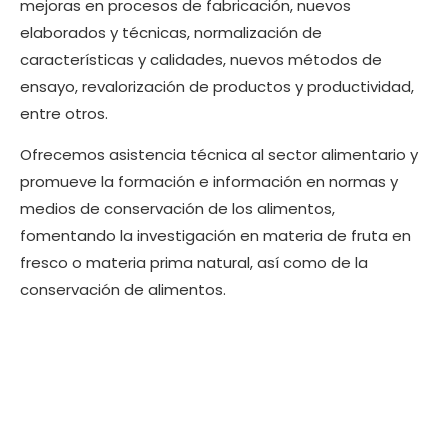
mejoras en procesos de fabricación, nuevos
elaborados y técnicas, normalización de
características y calidades, nuevos métodos de
ensayo, revalorización de productos y productividad,
entre otros.
Ofrecemos asistencia técnica al sector alimentario y
promueve la formación e información en normas y
medios de conservación de los alimentos,
fomentando la investigación en materia de fruta en
fresco o materia prima natural, así como de la
conservación de alimentos.