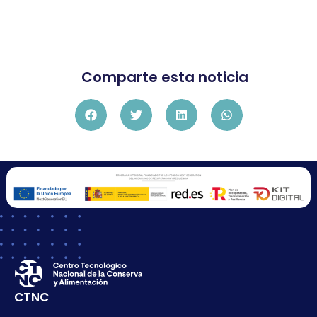
Comparte esta noticia
CTNC