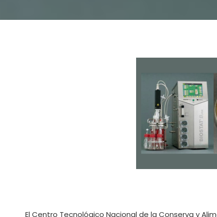
El Centro Tecnológico Nacional de la Conserva y Ali