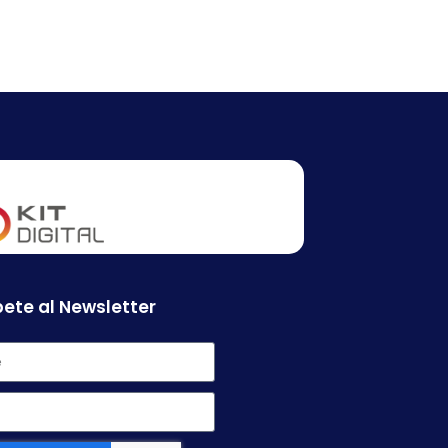
ete al Newsletter