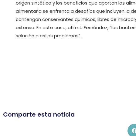
origen sintético y los beneficios que aportan los alime
alimentaria se enfrenta a desafíos que incluyen la
contengan conservantes químicos, libres de microor
extensa. En este caso, afirmó Fernández, “las bacter
solución a estos problemas”.
Comparte esta noticia