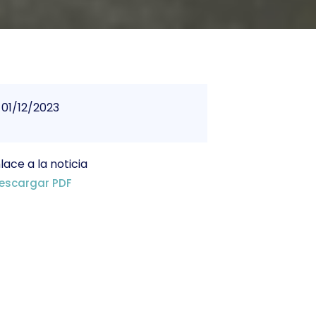
01/12/2023
lace a la noticia
escargar PDF