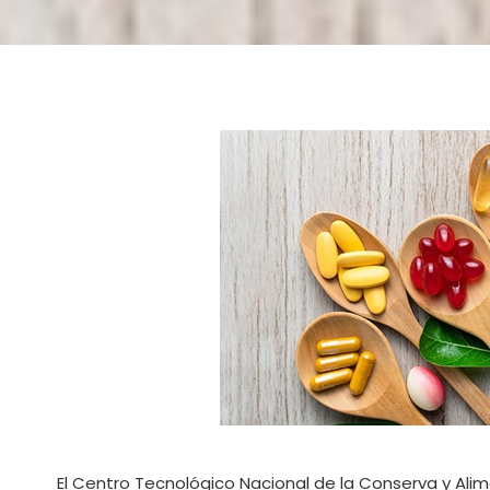
El Centro Tecnológico Nacional de la Conserva y Al