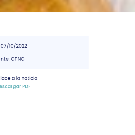
07/10/2022
ente: CTNC
lace a la noticia
escargar PDF