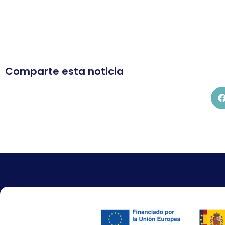
Comparte esta noticia