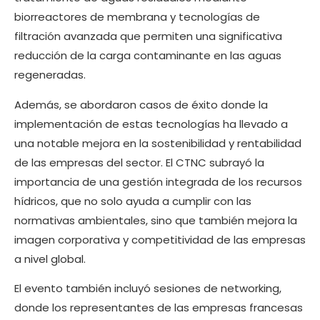
biorreactores de membrana y tecnologías de
filtración avanzada que permiten una significativa
reducción de la carga contaminante en las aguas
regeneradas.
Además, se abordaron casos de éxito donde la
implementación de estas tecnologías ha llevado a
una notable mejora en la sostenibilidad y rentabilidad
de las empresas del sector. El CTNC subrayó la
importancia de una gestión integrada de los recursos
hídricos, que no solo ayuda a cumplir con las
normativas ambientales, sino que también mejora la
imagen corporativa y competitividad de las empresas
a nivel global.
El evento también incluyó sesiones de networking,
donde los representantes de las empresas francesas