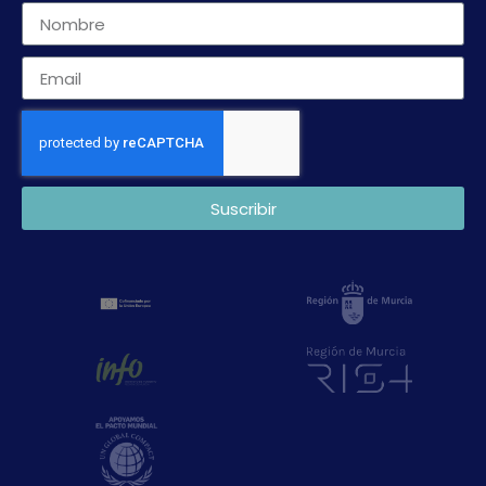
Suscribir