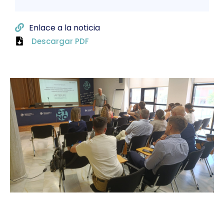
Enlace a la noticia
Descargar PDF