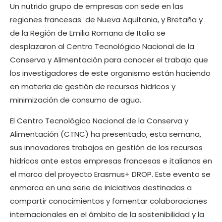
Un nutrido grupo de empresas con sede en las
regiones francesas de Nueva Aquitania, y Bretaña y
de la Región de Emilia Romana de Italia se
desplazaron al Centro Tecnológico Nacional de la
Conserva y Alimentación para conocer el trabajo que
los investigadores de este organismo están haciendo
en materia de gestión de recursos hídricos y
minimización de consumo de agua.
El Centro Tecnológico Nacional de la Conserva y
Alimentación (CTNC) ha presentado, esta semana,
sus innovadores trabajos en gestión de los recursos
hídricos ante estas empresas francesas e italianas en
el marco del proyecto Erasmus+ DROP. Este evento se
enmarca en una serie de iniciativas destinadas a
compartir conocimientos y fomentar colaboraciones
internacionales en el ámbito de la sostenibilidad y la