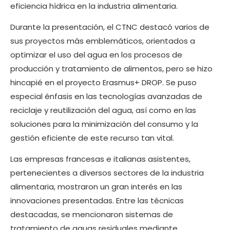
eficiencia hídrica en la industria alimentaria.
Durante la presentación, el CTNC destacó varios de
sus proyectos más emblemáticos, orientados a
optimizar el uso del agua en los procesos de
producción y tratamiento de alimentos, pero se hizo
hincapié en el proyecto Erasmus+ DROP. Se puso
especial énfasis en las tecnologías avanzadas de
reciclaje y reutilización del agua, así como en las
soluciones para la minimización del consumo y la
gestión eficiente de este recurso tan vital.
Las empresas francesas e italianas asistentes,
pertenecientes a diversos sectores de la industria
alimentaria, mostraron un gran interés en las
innovaciones presentadas. Entre las técnicas
destacadas, se mencionaron sistemas de
tratamiento de aguas residuales mediante