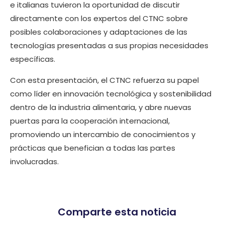
e italianas tuvieron la oportunidad de discutir
directamente con los expertos del CTNC sobre
posibles colaboraciones y adaptaciones de las
tecnologías presentadas a sus propias necesidades
específicas.
Con esta presentación, el CTNC refuerza su papel
como líder en innovación tecnológica y sostenibilidad
dentro de la industria alimentaria, y abre nuevas
puertas para la cooperación internacional,
promoviendo un intercambio de conocimientos y
prácticas que benefician a todas las partes
involucradas.
Comparte esta noticia