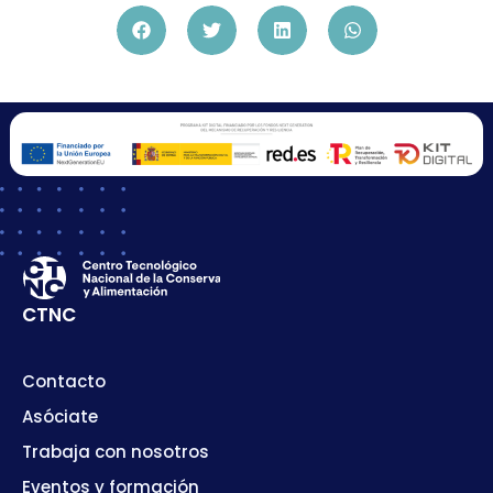
CTNC
Contacto
Asóciate
Trabaja con nosotros
Eventos y formación