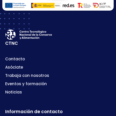
CTNC
Contacto
Asóciate
Trabaja con nosotros
Eventos y formación
Noticias
Información de contacto