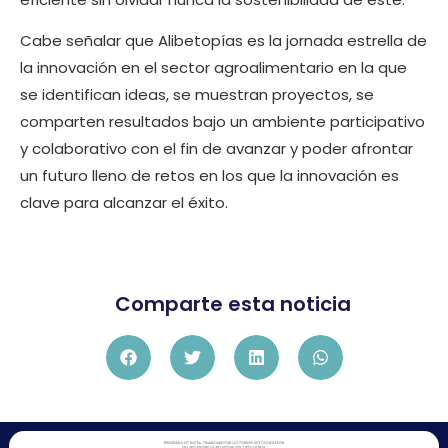
Cabe señalar que Alibetopías es la jornada estrella de
la innovación en el sector agroalimentario en la que
se identifican ideas, se muestran proyectos, se
comparten resultados bajo un ambiente participativo
y colaborativo con el fin de avanzar y poder afrontar
un futuro lleno de retos en los que la innovación es
clave para alcanzar el éxito.
Comparte esta noticia