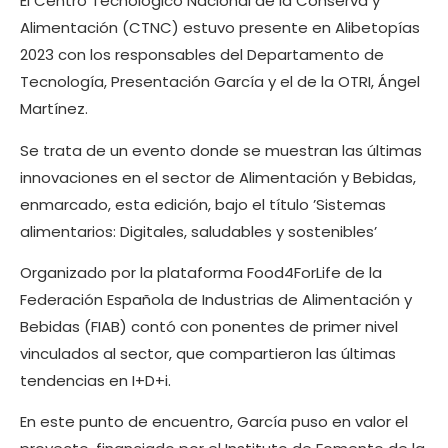
El Centro Tecnológico Nacional de la Conserva y
Alimentación (CTNC) estuvo presente en Alibetopías
2023 con los responsables del Departamento de
Tecnología, Presentación García y el de la OTRI, Ángel
Martínez.
Se trata de un evento donde se muestran las últimas
innovaciones en el sector de Alimentación y Bebidas,
enmarcado, esta edición, bajo el título ’Sistemas
alimentarios: Digitales, saludables y sostenibles’
Organizado por la plataforma Food4ForLife de la
Federación Española de Industrias de Alimentación y
Bebidas (FIAB) contó con ponentes de primer nivel
vinculados al sector, que compartieron las últimas
tendencias en I+D+i.
En este punto de encuentro, García puso en valor el