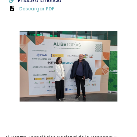
Enlace a la noticia
Descargar PDF