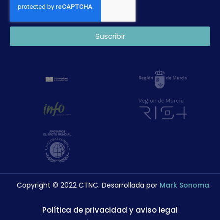
Suscribir
Copyright © 2022 CTNC. Desarrollada por
Mark Sonoma
.
Política de privacidad y aviso legal