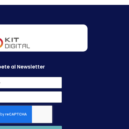
ete al Newsletter