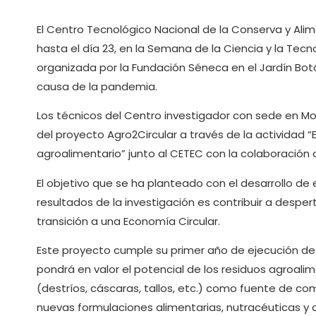
El Centro Tecnológico Nacional de la Conserva y Al
hasta el día 23, en la Semana de la Ciencia y la Tecn
organizada por la Fundación Séneca en el Jardín Bot
causa de la pandemia.
Los técnicos del Centro investigador con sede en Mo
del proyecto Agro2Circular a través de la actividad “E
agroalimentario” junto al CETEC con la colaboració
El objetivo que se ha planteado con el desarrollo de 
resultados de la investigación es contribuir a desper
transición a una Economía Circular.
Este proyecto cumple su primer año de ejecución de
pondrá en valor el potencial de los residuos agroali
(destríos, cáscaras, tallos, etc.) como fuente de co
nuevas formulaciones alimentarias, nutracéuticas y