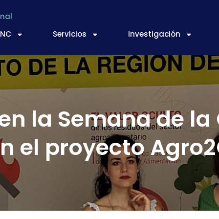
nal
TNC
Servicios
Investigación
en la Semana de la 
n el proyecto Agro2