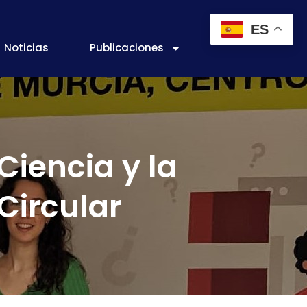
ES
Noticias
Publicaciones
Ciencia y la
Circular