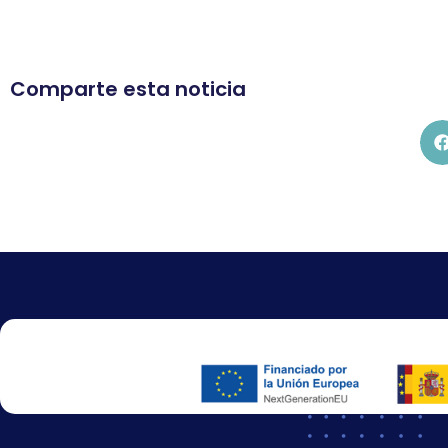
Comparte esta noticia