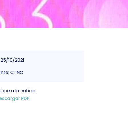
25/10/2021
ente: CTNC
lace a la noticia
escargar PDF