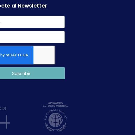
ete al Newsletter
Suscribir