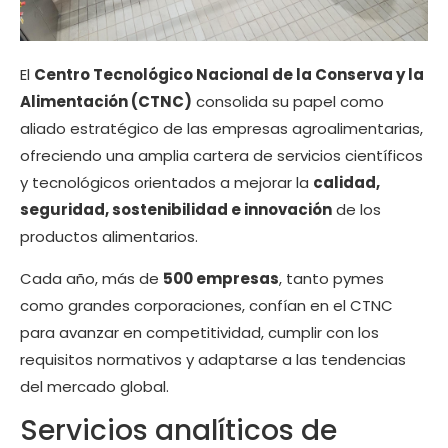
El
Centro Tecnológico Nacional de la Conserva y la
Alimentación (CTNC)
consolida su papel como
aliado estratégico de las empresas agroalimentarias,
ofreciendo una amplia cartera de servicios científicos
y tecnológicos orientados a mejorar la
calidad,
seguridad, sostenibilidad e innovación
de los
productos alimentarios.
Cada año, más de
500 empresas
, tanto pymes
como grandes corporaciones, confían en el CTNC
para avanzar en competitividad, cumplir con los
requisitos normativos y adaptarse a las tendencias
del mercado global.
Servicios analíticos de