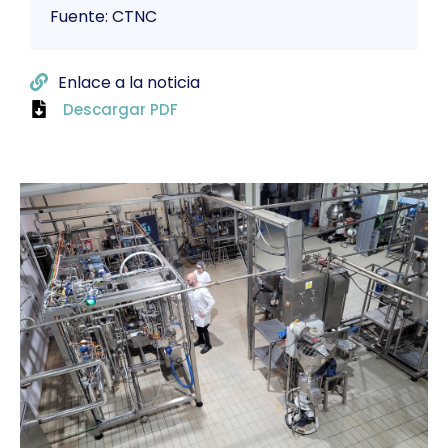
Fuente: CTNC
Enlace a la noticia
Descargar PDF