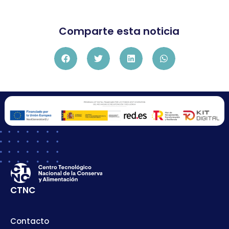
Comparte esta noticia
CTNC
Contacto