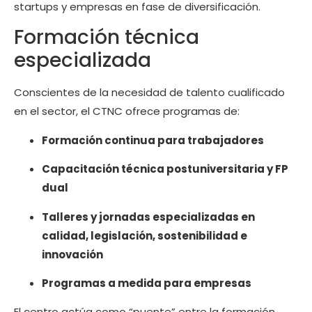
startups y empresas en fase de diversificación.
Formación técnica
especializada
Conscientes de la necesidad de talento cualificado
en el sector, el CTNC ofrece programas de:
Formación continua para trabajadores
Capacitación técnica postuniversitaria y FP
dual
Talleres y jornadas especializadas en
calidad, legislación, sostenibilidad e
innovación
Programas a medida para empresas
El centro actúa como “puente” entre la formación