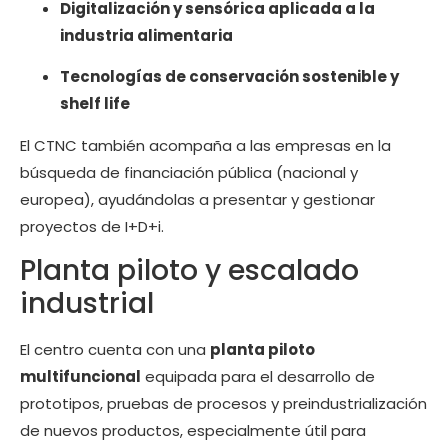
Digitalización y sensórica aplicada a la
industria alimentaria
Tecnologías de conservación sostenible y
shelf life
El CTNC también acompaña a las empresas en la
búsqueda de financiación pública (nacional y
europea), ayudándolas a presentar y gestionar
proyectos de I+D+i.
Planta piloto y escalado
industrial
El centro cuenta con una
planta piloto
multifuncional
equipada para el desarrollo de
prototipos, pruebas de procesos y preindustrialización
de nuevos productos, especialmente útil para