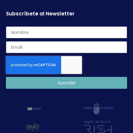
Subscríbete al Newsletter
Suscribir