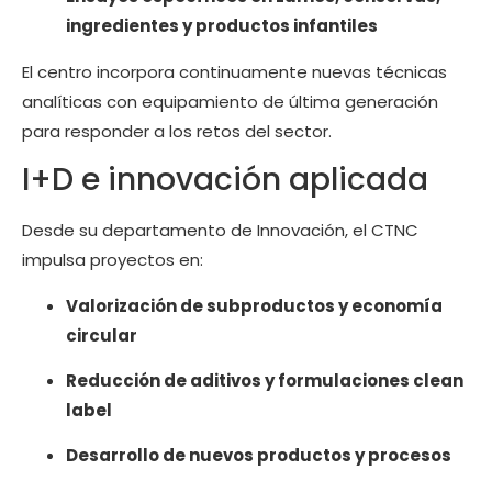
ingredientes y productos infantiles
El centro incorpora continuamente nuevas técnicas
analíticas con equipamiento de última generación
para responder a los retos del sector.
I+D e innovación aplicada
Desde su departamento de Innovación, el CTNC
impulsa proyectos en:
Valorización de subproductos y economía
circular
Reducción de aditivos y formulaciones clean
label
Desarrollo de nuevos productos y procesos