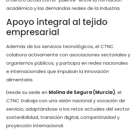
académica y las demandas reales de la industria.
Apoyo integral al tejido
empresarial
Además de los servicios tecnológicos, el CTNC
colabora activamente con asociaciones sectoriales y
organismos públicos, y participa en redes nacionales
e internacionales que impulsan la innovación
alimentaria.
Desde su sede en
Molina de Segura (Murcia)
, el
CTNC trabaja con una visión nacional y vocación de
servicio, adaptándose a los retos actuales del sector:
sostenibilidad, transición digital, competitividad y
proyección internacional.