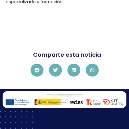
especializado y formación.
Comparte esta noticia