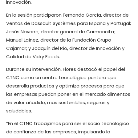
innovación.
En la sesión participaron Fernando García, director de
Ventas de Dassault Systèmes para España y Portugal;
Jesús Navarro, director general de Carmencita;
Manuel Laínez, director de la Fundación Grupo
Cajamar; y Joaquín del Río, director de Innovación y
Calidad de Vicky Foods.
Durante su intervención, Flores destacó el papel del
CTNC como un centro tecnológico puntero que
desarrolla productos y optimiza procesos para que
las empresas puedan poner en el mercado alimentos
de valor añadido, más sostenibles, seguros y
saludables.
“En el CTNC trabajamos para ser el socio tecnológico
de confianza de las empresas, impulsando la