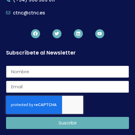
ctnc@ctnc.es
Subscríbete al Newsletter
Suscribir