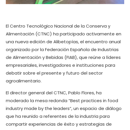
El Centro Tecnológico Nacional de la Conserva y
Alimentación (CTNC) ha participado activamente en
una nueva edición de Alibetopías, el encuentro anual
organizado por la Federación Española de Industrias
de Alimentación y Bebidas (FIAB), que reúne a líderes
empresariales, investigadores e instituciones para
debatir sobre el presente y futuro del sector
agroalimentario.
El director general del CTNC, Pablo Flores, ha
moderado la mesa redonda “Best practices in food
industry made by the leaders”, un espacio de diálogo
que ha reunido a referentes de la industria para
compartir experiencias de éxito y estrategias de