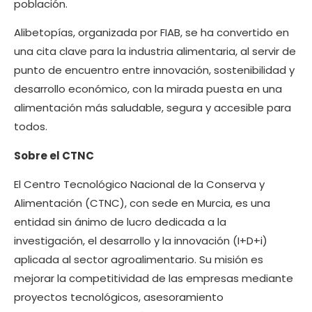
población.
Alibetopías, organizada por FIAB, se ha convertido en
una cita clave para la industria alimentaria, al servir de
punto de encuentro entre innovación, sostenibilidad y
desarrollo económico, con la mirada puesta en una
alimentación más saludable, segura y accesible para
todos.
Sobre el CTNC
El Centro Tecnológico Nacional de la Conserva y
Alimentación (CTNC), con sede en Murcia, es una
entidad sin ánimo de lucro dedicada a la
investigación, el desarrollo y la innovación (I+D+i)
aplicada al sector agroalimentario. Su misión es
mejorar la competitividad de las empresas mediante
proyectos tecnológicos, asesoramiento