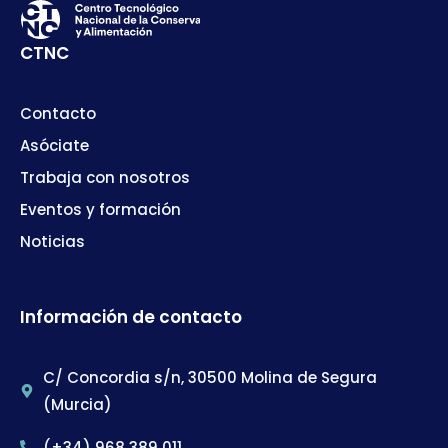
CTNC
Contacto
Asóciate
Trabaja con nosotros
Eventos y formación
Noticias
Información de contacto
C/ Concordia s/n, 30500 Molina de Segura
(Murcia)
(+34) 968 389 011