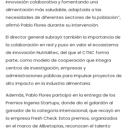
innovación colaborativa y fomentando una
alimentación más saludable, adaptada a las
necesidades de diferentes sectores de la población”,
afirmó Pablo Flores durante su intervención.
El director general subrayó también la importancia de
la colaboración en red y puso en valor el ecosistema
de innovación Nutrialitec, del que el CTNC forma
parte, como modelo de cooperación que integra
centros de investigación, empresas y
administraciones públicas para impulsar proyectos de
alto impacto en la industria alimentaria.
Además, Pablo Flores participó en la entrega de los
Premios Ingenia Startups, donde dio el galardón al
ganador de la categoría Internacional, que recayó en
la empresa Fresh Check. Estos premios, organizados
en el marco de Alibetopías, reconocen el talento