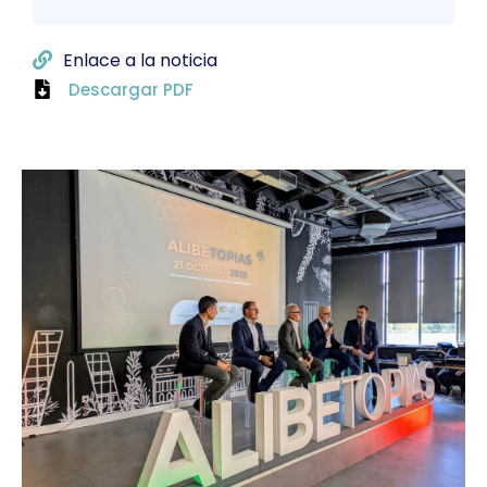
Enlace a la noticia
Descargar PDF