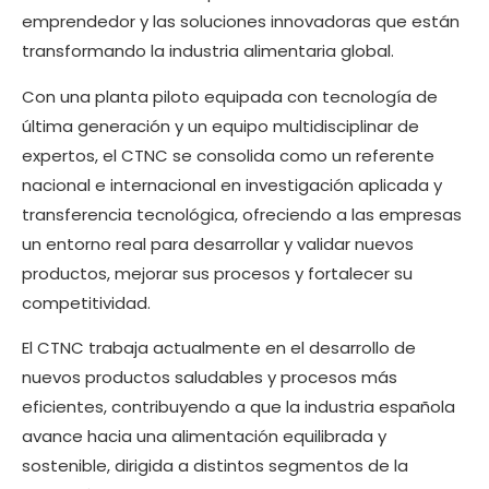
emprendedor y las soluciones innovadoras que están
transformando la industria alimentaria global.
Con una planta piloto equipada con tecnología de
última generación y un equipo multidisciplinar de
expertos, el CTNC se consolida como un referente
nacional e internacional en investigación aplicada y
transferencia tecnológica, ofreciendo a las empresas
un entorno real para desarrollar y validar nuevos
productos, mejorar sus procesos y fortalecer su
competitividad.
El CTNC trabaja actualmente en el desarrollo de
nuevos productos saludables y procesos más
eficientes, contribuyendo a que la industria española
avance hacia una alimentación equilibrada y
sostenible, dirigida a distintos segmentos de la