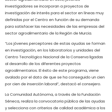
investigadores se incorporan a proyectos de
investigación de interés para el sector en líneas muy
definidas por el Centro en función de su demanda
para satisfacer las necesidades de las empresas del
sector agroalimentario de la Región de Murcia.
“Los jóvenes perceptores de estas ayudas se forman
en investigación, en los laboratorios y unidades del
Centro Tecnológico Nacional de la Conserva ligadas
al desarrollo de los diferentes proyectos
agroalimentarios. El éxito de este programa, viene
avalado por el dato de que se ha conseguido un cien
por cien de inserción laboral”, destacó el consejero.
La Comunidad Autónoma, a través de la Fundación
Séneca, realiza la convocatoria pública de las ayudas
y selecciona con criterios de calidad académica a los