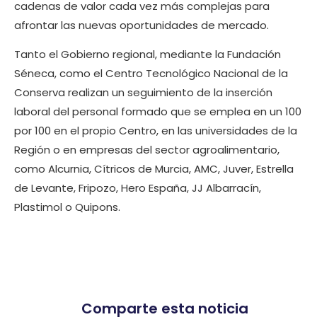
cadenas de valor cada vez más complejas para
afrontar las nuevas oportunidades de mercado.
Tanto el Gobierno regional, mediante la Fundación
Séneca, como el Centro Tecnológico Nacional de la
Conserva realizan un seguimiento de la inserción
laboral del personal formado que se emplea en un 100
por 100 en el propio Centro, en las universidades de la
Región o en empresas del sector agroalimentario,
como Alcurnia, Cítricos de Murcia, AMC, Juver, Estrella
de Levante, Fripozo, Hero España, JJ Albarracín,
Plastimol o Quipons.
Comparte esta noticia