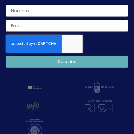
Suscribir