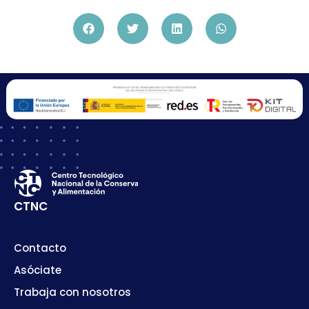
CTNC
Contacto
Asóciate
Trabaja con nosotros