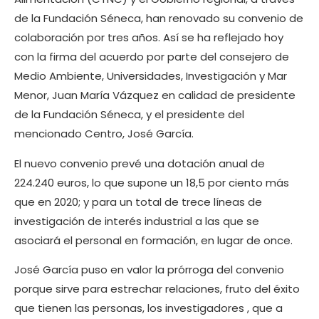
de la Fundación Séneca, han renovado su convenio de
colaboración por tres años. Así se ha reflejado hoy
con la firma del acuerdo por parte del consejero de
Medio Ambiente, Universidades, Investigación y Mar
Menor, Juan María Vázquez en calidad de presidente
de la Fundación Séneca, y el presidente del
mencionado Centro, José García.
El nuevo convenio prevé una dotación anual de
224.240 euros, lo que supone un 18,5 por ciento más
que en 2020; y para un total de trece líneas de
investigación de interés industrial a las que se
asociará el personal en formación, en lugar de once.
José García puso en valor la prórroga del convenio
porque sirve para estrechar relaciones, fruto del éxito
que tienen las personas, los investigadores , que a