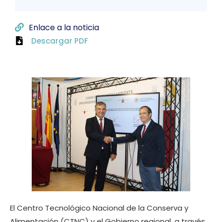
Enlace a la noticia
Descargar PDF
El Centro Tecnológico Nacional de la Conserva y
Alimentación (CTNC) y el Gobierno regional, a través