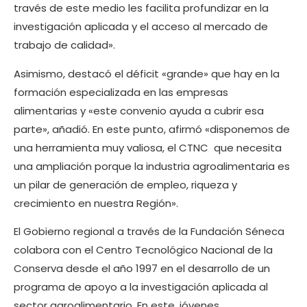
través de este medio les facilita profundizar en la
investigación aplicada y el acceso al mercado de
trabajo de calidad».
Asimismo, destacó el déficit «grande» que hay en la
formación especializada en las empresas
alimentarias y «este convenio ayuda a cubrir esa
parte», añadió. En este punto, afirmó «disponemos de
una herramienta muy valiosa, el CTNC que necesita
una ampliación porque la industria agroalimentaria es
un pilar de generación de empleo, riqueza y
crecimiento en nuestra Región».
El Gobierno regional a través de la Fundación Séneca
colabora con el Centro Tecnológico Nacional de la
Conserva desde el año 1997 en el desarrollo de un
programa de apoyo a la investigación aplicada al
sector agroalimentario. En este, jóvenes