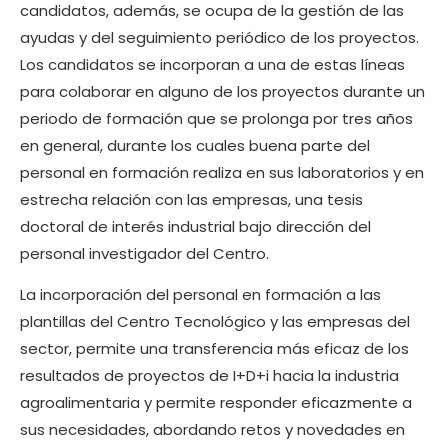
candidatos, además, se ocupa de la gestión de las
ayudas y del seguimiento periódico de los proyectos.
Los candidatos se incorporan a una de estas líneas
para colaborar en alguno de los proyectos durante un
periodo de formación que se prolonga por tres años
en general, durante los cuales buena parte del
personal en formación realiza en sus laboratorios y en
estrecha relación con las empresas, una tesis
doctoral de interés industrial bajo dirección del
personal investigador del Centro.
La incorporación del personal en formación a las
plantillas del Centro Tecnológico y las empresas del
sector, permite una transferencia más eficaz de los
resultados de proyectos de I+D+i hacia la industria
agroalimentaria y permite responder eficazmente a
sus necesidades, abordando retos y novedades en