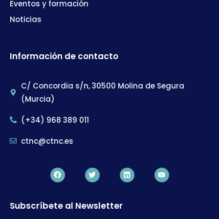
Eventos y formación
Noticias
Información de contacto
C/ Concordia s/n, 30500 Molina de Segura
(Murcia)
(+34) 968 389 011
ctnc@ctnc.es
Subscríbete al Newsletter