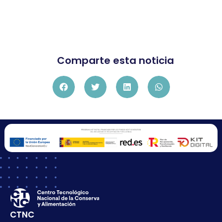
Comparte esta noticia
CTNC