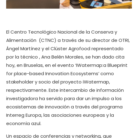
El Centro Tecnológico Nacional de la Conserva y
Alimentación (CTNC) a través de su director de OTRI,
Ángel Martínez y el Clúster Agrofood representado
por la técnico , Ana Belén Morales, se han dado cita
hoy, en Bruselas, en el evento ‘IWatermap:a Blueprint
for place-based Innovation Ecosystems’ como
stakeholder y socio del proyecto iWatermap,
respectivamente. Este intercambio de información
investigadora ha servido para dar un impulso a los
ecosistemas de innovación a través del programa
Interreg Europa, las asociaciones europeas y la
economía azul.
Un espacio de conferencias y networking, que