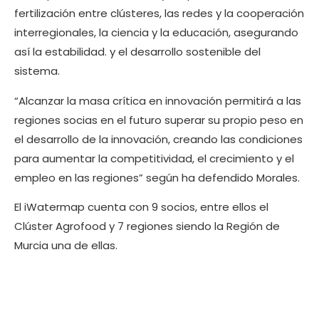
fertilización entre clústeres, las redes y la cooperación
interregionales, la ciencia y la educación, asegurando
así la estabilidad. y el desarrollo sostenible del
sistema.
“Alcanzar la masa crítica en innovación permitirá a las
regiones socias en el futuro superar su propio peso en
el desarrollo de la innovación, creando las condiciones
para aumentar la competitividad, el crecimiento y el
empleo en las regiones” según ha defendido Morales.
El iWatermap cuenta con 9 socios, entre ellos el
Clúster Agrofood y 7 regiones siendo la Región de
Murcia una de ellas.