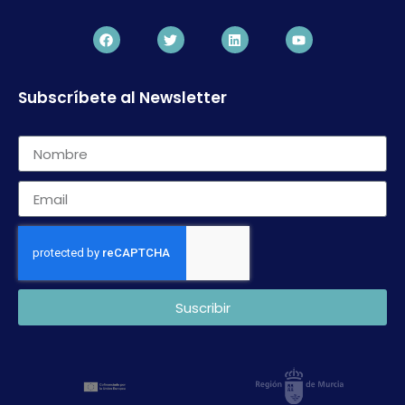
Subscríbete al Newsletter
Suscribir