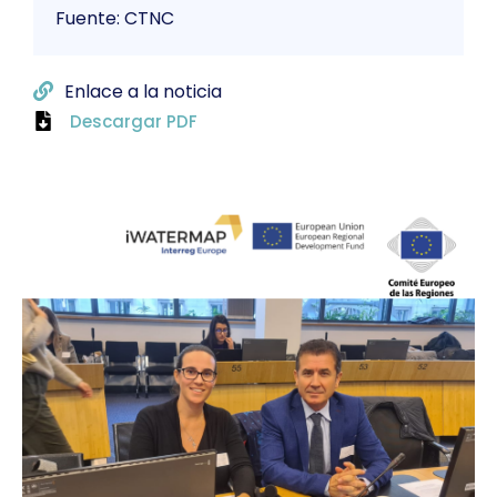
Fuente: CTNC
Enlace a la noticia
Descargar PDF