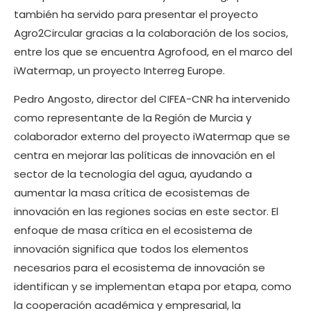
también ha servido para presentar el proyecto
Agro2Circular gracias a la colaboración de los socios,
entre los que se encuentra Agrofood, en el marco del
iWatermap, un proyecto Interreg Europe.
Pedro Angosto, director del CIFEA-CNR ha intervenido
como representante de la Región de Murcia y
colaborador externo del proyecto iWatermap que se
centra en mejorar las políticas de innovación en el
sector de la tecnología del agua, ayudando a
aumentar la masa crítica de ecosistemas de
innovación en las regiones socias en este sector. El
enfoque de masa crítica en el ecosistema de
innovación significa que todos los elementos
necesarios para el ecosistema de innovación se
identifican y se implementan etapa por etapa, como
la cooperación académica y empresarial, la