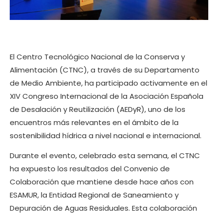
El Centro Tecnológico Nacional de la Conserva y
Alimentación (CTNC), a través de su Departamento
de Medio Ambiente, ha participado activamente en el
XIV Congreso Internacional de la Asociación Española
de Desalación y Reutilización (AEDyR), uno de los
encuentros más relevantes en el ámbito de la
sostenibilidad hídrica a nivel nacional e internacional.
Durante el evento, celebrado esta semana, el CTNC
ha expuesto los resultados del Convenio de
Colaboración que mantiene desde hace años con
ESAMUR, la Entidad Regional de Saneamiento y
Depuración de Aguas Residuales. Esta colaboración