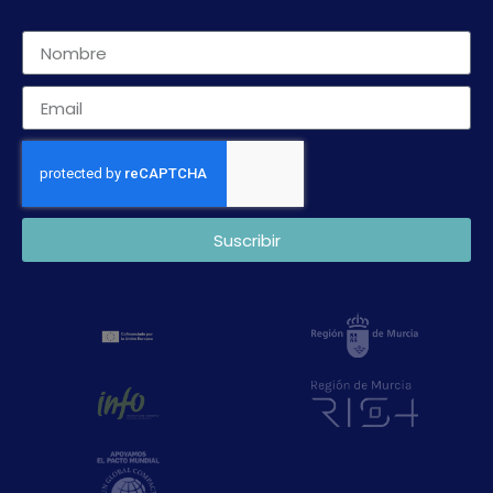
Suscribir