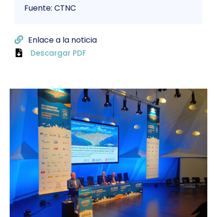
Fuente: CTNC
Enlace a la noticia
Descargar PDF