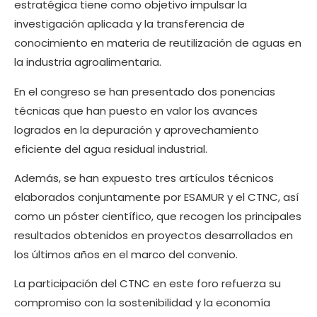
estratégica tiene como objetivo impulsar la
investigación aplicada y la transferencia de
conocimiento en materia de reutilización de aguas en
la industria agroalimentaria.
En el congreso se han presentado dos ponencias
técnicas que han puesto en valor los avances
logrados en la depuración y aprovechamiento
eficiente del agua residual industrial.
Además, se han expuesto tres artículos técnicos
elaborados conjuntamente por ESAMUR y el CTNC, así
como un póster científico, que recogen los principales
resultados obtenidos en proyectos desarrollados en
los últimos años en el marco del convenio.
La participación del CTNC en este foro refuerza su
compromiso con la sostenibilidad y la economía