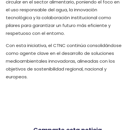
circular en el sector alimentario, poniendo el foco en
el uso responsable del agua, la innovación
tecnológica y la colaboración institucional como
pilares para garantizar un futuro más eficiente y
respetuoso con el entorno.
Con esta iniciativa, el CTNC continúa consolidándose
como agente clave en el desarrollo de soluciones
medioambientales innovadoras, alineadas con los
objetivos de sostenibilidad regional, nacional y
europeos.