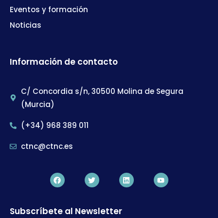
Eventos y formación
Noticias
Información de contacto
C/ Concordia s/n, 30500 Molina de Segura
(Murcia)
(+34) 968 389 011
ctnc@ctnc.es
Subscríbete al Newsletter