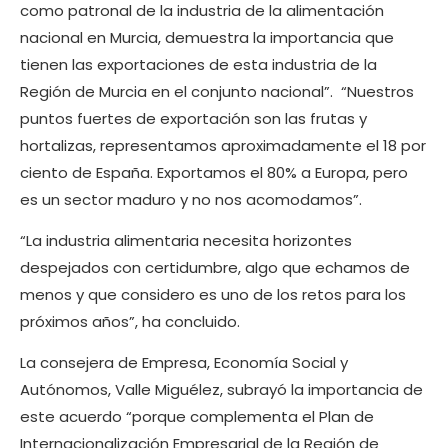
como patronal de la industria de la alimentación
nacional en Murcia, demuestra la importancia que
tienen las exportaciones de esta industria de la
Región de Murcia en el conjunto nacional”. “Nuestros
puntos fuertes de exportación son las frutas y
hortalizas, representamos aproximadamente el 18 por
ciento de España. Exportamos el 80% a Europa, pero
es un sector maduro y no nos acomodamos”.
“La industria alimentaria necesita horizontes
despejados con certidumbre, algo que echamos de
menos y que considero es uno de los retos para los
próximos años”, ha concluido.
La consejera de Empresa, Economía Social y
Autónomos, Valle Miguélez, subrayó la importancia de
este acuerdo “porque complementa el Plan de
Internacionalización Empresarial de la Región de