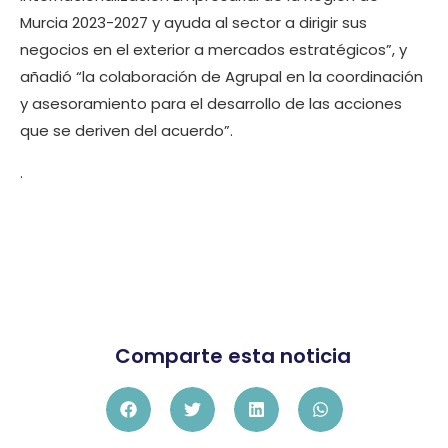
Murcia 2023-2027 y ayuda al sector a dirigir sus
negocios en el exterior a mercados estratégicos”, y
añadió “la colaboración de Agrupal en la coordinación
y asesoramiento para el desarrollo de las acciones
que se deriven del acuerdo”.
.
Comparte esta noticia