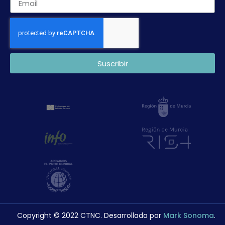
Suscribir
Copyright © 2022 CTNC. Desarrollada por
Mark Sonoma
.