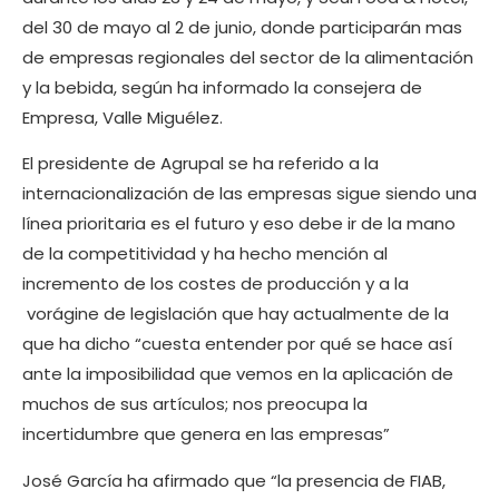
del 30 de mayo al 2 de junio, donde participarán mas
de empresas regionales del sector de la alimentación
y la bebida, según ha informado la consejera de
Empresa, Valle Miguélez.
El presidente de Agrupal se ha referido a la
internacionalización de las empresas sigue siendo una
línea prioritaria es el futuro y eso debe ir de la mano
de la competitividad y ha hecho mención al
incremento de los costes de producción y a la
vorágine de legislación que hay actualmente de la
que ha dicho “cuesta entender por qué se hace así
ante la imposibilidad que vemos en la aplicación de
muchos de sus artículos; nos preocupa la
incertidumbre que genera en las empresas”
José García ha afirmado que “la presencia de FIAB,