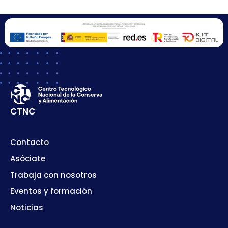
CTNC
Contacto
Asóciate
Trabaja con nosotros
Eventos y formación
Noticias