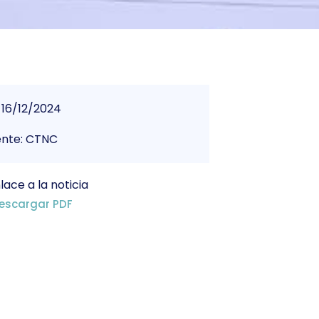
16/12/2024
ente: CTNC
lace a la noticia
escargar PDF