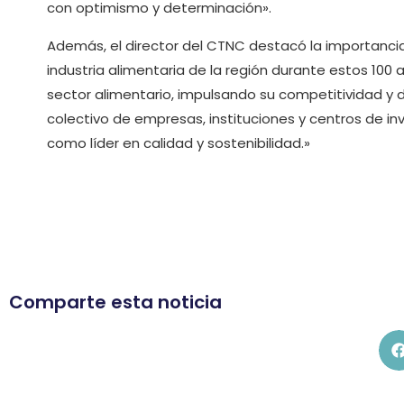
con optimismo y determinación».
Además, el director del CTNC destacó la importanc
industria alimentaria de la región durante estos 100 
sector alimentario, impulsando su competitividad y d
colectivo de empresas, instituciones y centros de in
como líder en calidad y sostenibilidad.»
Comparte esta noticia