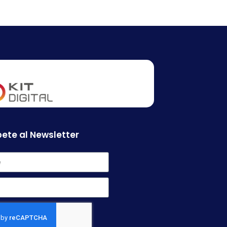
ete al Newsletter