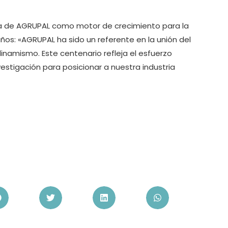
ia de AGRUPAL como motor de crecimiento para la
años: «AGRUPAL ha sido un referente en la unión del
inamismo. Este centenario refleja el esfuerzo
vestigación para posicionar a nuestra industria