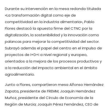
Durante su intervención en la mesa redonda titulada
«La transformación digital como eje de
competitividad en la industria alimentaria», Pablo
Flores destacó la apuesta firme del CTNC por la
digitalización, la sostenibilidad y la innovación como
palancas para mejorar la competitividad del sector.
Subrayó además el papel del centro en el impulso de
proyectos de I+D+i a nivel regional y europeo,
orientados a la mejora de los procesos productivos y
a la reducción del impacto ambiental en el ámbito
agroalimentario.
Junto a Flores, compartieron mesa Alfonso Hernández
Zapata, presidente de FREMM; Joaquín Hernández
Muñoz, presidente del Círculo de Economía de la
Región de Murcia; Joaquín Pérez Fernández, CEO de