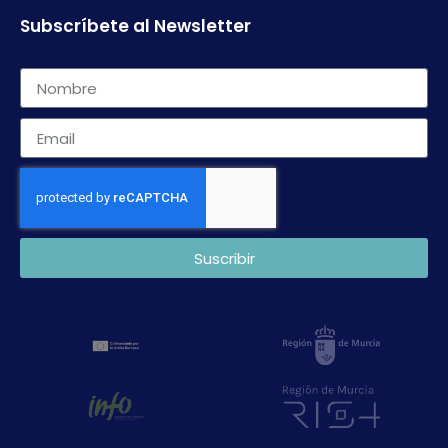
Subscríbete al Newsletter
Suscribir