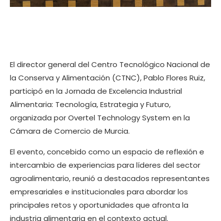
El director general del Centro Tecnológico Nacional de
la Conserva y Alimentación (CTNC), Pablo Flores Ruiz,
participó en la Jornada de Excelencia Industrial
Alimentaria: Tecnología, Estrategia y Futuro,
organizada por Overtel Technology System en la
Cámara de Comercio de Murcia.
El evento, concebido como un espacio de reflexión e
intercambio de experiencias para líderes del sector
agroalimentario, reunió a destacados representantes
empresariales e institucionales para abordar los
principales retos y oportunidades que afronta la
industria alimentaria en el contexto actual.