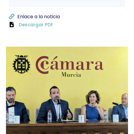
Enlace a la noticia
Descargar PDF