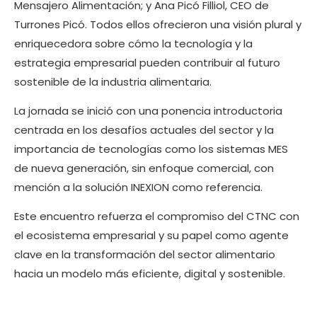
Mensajero Alimentación; y Ana Picó Filliol, CEO de
Turrones Picó. Todos ellos ofrecieron una visión plural y
enriquecedora sobre cómo la tecnología y la
estrategia empresarial pueden contribuir al futuro
sostenible de la industria alimentaria.
La jornada se inició con una ponencia introductoria
centrada en los desafíos actuales del sector y la
importancia de tecnologías como los sistemas MES
de nueva generación, sin enfoque comercial, con
mención a la solución INEXION como referencia.
Este encuentro refuerza el compromiso del CTNC con
el ecosistema empresarial y su papel como agente
clave en la transformación del sector alimentario
hacia un modelo más eficiente, digital y sostenible.