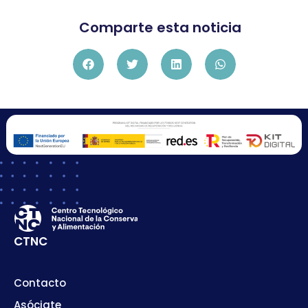
Comparte esta noticia
CTNC
Contacto
Asóciate