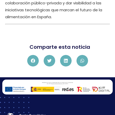
colaboración público-privada y dar visibilidad a las
iniciativas tecnológicas que marcan el futuro de la
alimentación en España.
Comparte esta noticia