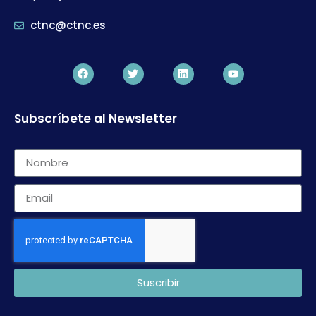
ctnc@ctnc.es
Subscríbete al Newsletter
Suscribir