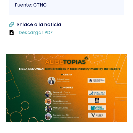
Fuente: CTNC
Enlace a la noticia
Descargar PDF