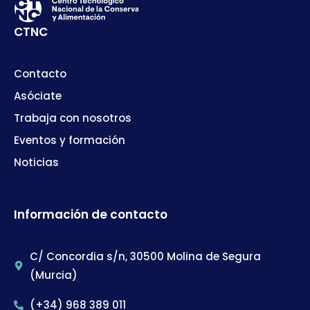
CTNC
Contacto
Asóciate
Trabaja con nosotros
Eventos y formación
Noticias
Información de contacto
C/ Concordia s/n, 30500 Molina de Segura
(Murcia)
(+34) 968 389 011