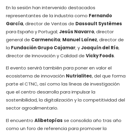
En la sesión han intervenido destacados
representantes de la industria como
Fernando
García
, director de Ventas de
Dassault Systèmes
para España y Portugal;
Jesús Navarro
, director
general de
Carmencita
;
Manuel Laínez
, director de
la
Fundación Grupo Cajamar
; y
Joaquín del Río
,
director de Innovación y Calidad de
Vicky Foods
.
El evento servirá también para poner en valor el
ecosistema de innovación
Nutrialitec
, del que forma
parte el CTNC, así como las líneas de investigación
que el centro desarrolla para impulsar la
sostenibilidad, la digitalización y la competitividad del
sector agroalimentario.
El encuentro
Alibetopías
se consolida año tras año
como un foro de referencia para promover la