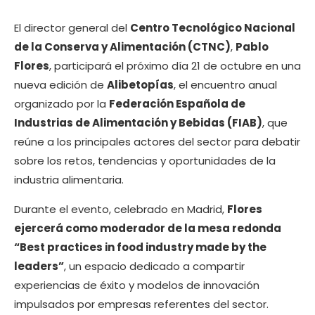
El director general del
Centro Tecnológico Nacional
de la Conserva y Alimentación (CTNC)
,
Pablo
Flores
, participará el próximo día 21 de octubre en una
nueva edición de
Alibetopías
, el encuentro anual
organizado por la
Federación Española de
Industrias de Alimentación y Bebidas (FIAB)
, que
reúne a los principales actores del sector para debatir
sobre los retos, tendencias y oportunidades de la
industria alimentaria.
Durante el evento, celebrado en Madrid,
Flores
ejercerá como moderador de la mesa redonda
“Best practices in food industry made by the
leaders”
, un espacio dedicado a compartir
experiencias de éxito y modelos de innovación
impulsados por empresas referentes del sector.