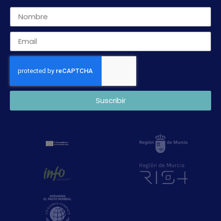
Suscribir