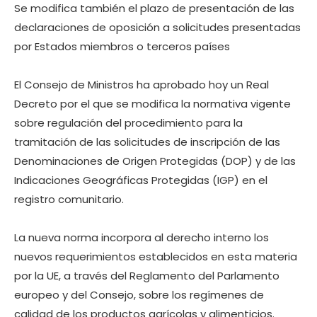
Se modifica también el plazo de presentación de las
declaraciones de oposición a solicitudes presentadas
por Estados miembros o terceros países
El Consejo de Ministros ha aprobado hoy un Real
Decreto por el que se modifica la normativa vigente
sobre regulación del procedimiento para la
tramitación de las solicitudes de inscripción de las
Denominaciones de Origen Protegidas (DOP) y de las
Indicaciones Geográficas Protegidas (IGP) en el
registro comunitario.
La nueva norma incorpora al derecho interno los
nuevos requerimientos establecidos en esta materia
por la UE, a través del Reglamento del Parlamento
europeo y del Consejo, sobre los regímenes de
calidad de los productos agrícolas y alimenticios.