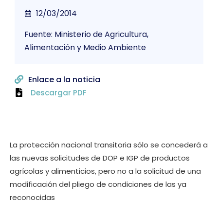
12/03/2014
Fuente: Ministerio de Agricultura,
Alimentación y Medio Ambiente
Enlace a la noticia
Descargar PDF
La protección nacional transitoria sólo se concederá a
las nuevas solicitudes de DOP e IGP de productos
agrícolas y alimenticios, pero no a la solicitud de una
modificación del pliego de condiciones de las ya
reconocidas