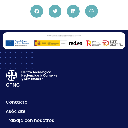
CTNC
Contacto
Asóciate
Trabaja con nosotros