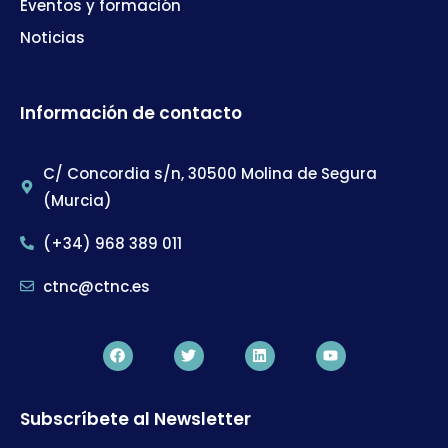
Eventos y formación
Noticias
Información de contacto
C/ Concordia s/n, 30500 Molina de Segura
(Murcia)
(+34) 968 389 011
ctnc@ctnc.es
Subscríbete al Newsletter