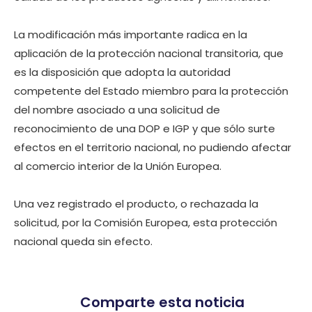
La modificación más importante radica en la
aplicación de la protección nacional transitoria, que
es la disposición que adopta la autoridad
competente del Estado miembro para la protección
del nombre asociado a una solicitud de
reconocimiento de una DOP e IGP y que sólo surte
efectos en el territorio nacional, no pudiendo afectar
al comercio interior de la Unión Europea.
Una vez registrado el producto, o rechazada la
solicitud, por la Comisión Europea, esta protección
nacional queda sin efecto.
Comparte esta noticia