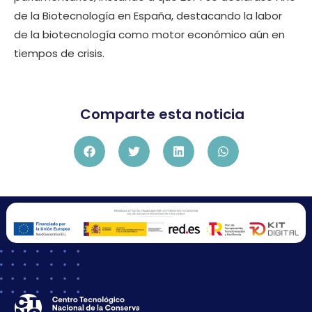
de la Biotecnología en España, destacando la labor
de la biotecnología como motor económico aún en
tiempos de crisis.
Comparte esta noticia