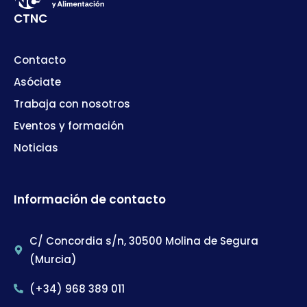
CTNC
Contacto
Asóciate
Trabaja con nosotros
Eventos y formación
Noticias
Información de contacto
C/ Concordia s/n, 30500 Molina de Segura
(Murcia)
(+34) 968 389 011