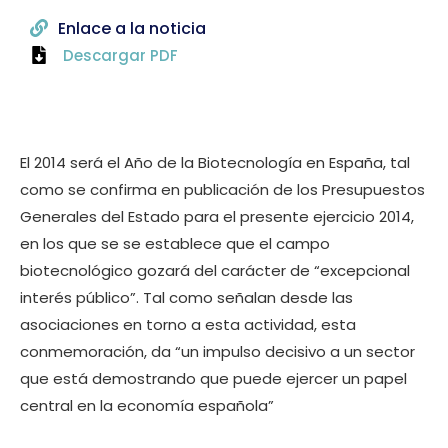
Enlace a la noticia
Descargar PDF
El 2014 será el Año de la Biotecnología en España, tal
como se confirma en publicación de los Presupuestos
Generales del Estado para el presente ejercicio 2014,
en los que se se establece que el campo
biotecnológico gozará del carácter de “excepcional
interés público”. Tal como señalan desde las
asociaciones en torno a esta actividad, esta
conmemoración, da “un impulso decisivo a un sector
que está demostrando que puede ejercer un papel
central en la economía española”