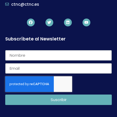
ctnc@ctnc.es
Subscríbete al Newsletter
Suscribir