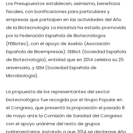
Los Presupuestos establecen, asimismo, beneficios
fiscales, con bonificaciones para particulares y
empresas que participen en las actividades del Año
de la Biotecnología. La iniciativa ha estado promovida
por la Federación Española de Biotecnólogos
(FEBiotec), con el apoyo de Asebio (Asociación
Española de Bioempresas); SEBiot (Sociedad Española
de Biotecnología), entidad que en 2014 celebra su 25
aniversario, y SEM (Sociedad Española de
Microbiología).
La propuesta de los representantes del sector
biotecnológico fue recogida por el Grupo Popular en
el Congreso, que presentó la proposición el pasado 8
de mayo ante la Comisión de Sanidad del Congreso
con el apoyo unánime del resto de grupos
parlamentarios, instando a que 2014 se declarase Año