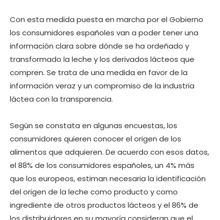
Con esta medida puesta en marcha por el Gobierno
los consumidores españoles van a poder tener una
información clara sobre dónde se ha ordeñado y
transformado la leche y los derivados lácteos que
compren. Se trata de una medida en favor de la
información veraz y un compromiso de la industria
láctea con la transparencia.
Según se constata en algunas encuestas, los
consumidores quieren conocer el origen de los
alimentos que adquieren. De acuerdo con esos datos,
el 88% de los consumidores españoles, un 4% más
que los europeos, estiman necesaria la identificación
del origen de la leche como producto y como
ingrediente de otros productos lácteos y el 86% de
los distribuidores en su mayoría consideran que el