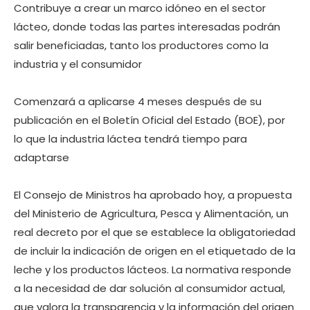
Contribuye a crear un marco idóneo en el sector
lácteo, donde todas las partes interesadas podrán
salir beneficiadas, tanto los productores como la
industria y el consumidor
Comenzará a aplicarse 4 meses después de su
publicación en el Boletín Oficial del Estado (BOE), por
lo que la industria láctea tendrá tiempo para
adaptarse
El Consejo de Ministros ha aprobado hoy, a propuesta
del Ministerio de Agricultura, Pesca y Alimentación, un
real decreto por el que se establece la obligatoriedad
de incluir la indicación de origen en el etiquetado de la
leche y los productos lácteos. La normativa responde
a la necesidad de dar solución al consumidor actual,
que valora la transparencia y la información del origen