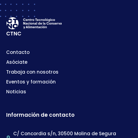
CTNC
Contacto
Asóciate
Trabaja con nosotros
Eventos y formación
Noticias
Información de contacto
C/ Concordia s/n, 30500 Molina de Segura