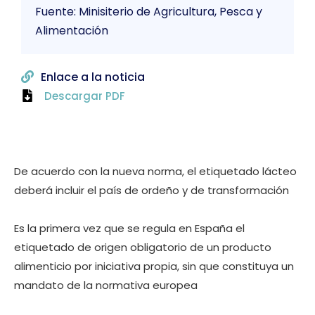
Fuente: Minisiterio de Agricultura, Pesca y
Alimentación
Enlace a la noticia
Descargar PDF
De acuerdo con la nueva norma, el etiquetado lácteo
deberá incluir el país de ordeño y de transformación
Es la primera vez que se regula en España el
etiquetado de origen obligatorio de un producto
alimenticio por iniciativa propia, sin que constituya un
mandato de la normativa europea