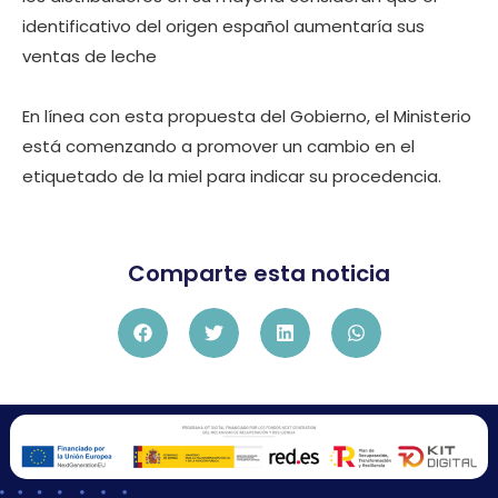
identificativo del origen español aumentaría sus
ventas de leche
En línea con esta propuesta del Gobierno, el Ministerio
está comenzando a promover un cambio en el
etiquetado de la miel para indicar su procedencia.
Comparte esta noticia