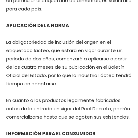
en particular al etiquetado de alimentos, es voluntario
para cada país.
APLICACIÓN DE LA NORMA
La obligatoriedad de inclusión del origen en el
etiquetado lácteo, que estará en vigor durante un
periodo de dos años, comenzará a aplicarse a partir
de los cuatro meses de su publicación en el Boletín
Oficial del Estado, por lo que la Industria Láctea tendrá
tiempo en adaptarse.
En cuanto a los productos legalmente fabricados
antes de la entrada en vigor del Real Decreto, podrán
comercializarse hasta que se agoten sus existencias.
INFORMACIÓN PARA EL CONSUMIDOR