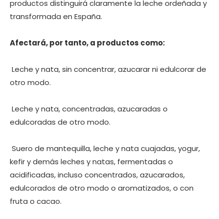
productos distinguirá claramente la leche ordeñada y
transformada en España.
Afectará, por tanto, a productos como:
 Leche y nata, sin concentrar, azucarar ni edulcorar de
otro modo.
 Leche y nata, concentradas, azucaradas o
edulcoradas de otro modo.
 Suero de mantequilla, leche y nata cuajadas, yogur,
kefir y demás leches y natas, fermentadas o
acidificadas, incluso concentrados, azucarados,
edulcorados de otro modo o aromatizados, o con
fruta o cacao.