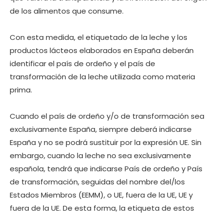
de los alimentos que consume.
Con esta medida, el etiquetado de la leche y los
productos lácteos elaborados en España deberán
identificar el país de ordeño y el país de
transformación de la leche utilizada como materia
prima.
Cuando el país de ordeño y/o de transformación sea
exclusivamente España, siempre deberá indicarse
España y no se podrá sustituir por la expresión UE. Sin
embargo, cuando la leche no sea exclusivamente
española, tendrá que indicarse País de ordeño y País
de transformación, seguidas del nombre del/los
Estados Miembros (EEMM), o UE, fuera de la UE, UE y
fuera de la UE. De esta forma, la etiqueta de estos