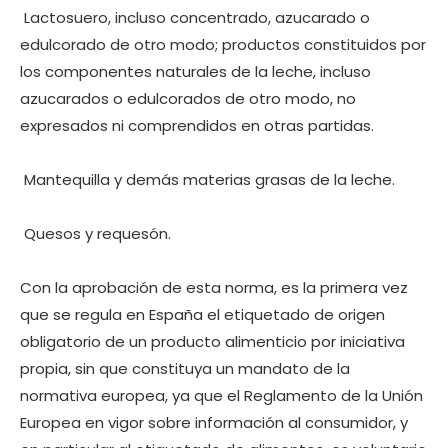
 Lactosuero, incluso concentrado, azucarado o
edulcorado de otro modo; productos constituidos por
los componentes naturales de la leche, incluso
azucarados o edulcorados de otro modo, no
expresados ni comprendidos en otras partidas.
 Mantequilla y demás materias grasas de la leche.
 Quesos y requesón.
Con la aprobación de esta norma, es la primera vez
que se regula en España el etiquetado de origen
obligatorio de un producto alimenticio por iniciativa
propia, sin que constituya un mandato de la
normativa europea, ya que el Reglamento de la Unión
Europea en vigor sobre información al consumidor, y