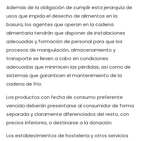
Además de la obligación de cumplir esta jerarquía de
usos que impida el desecho de alimentos en la
basura, los agentes que operan en la cadena
alimentaria tendrán que disponer de instalaciones
adecuadas y formación de personal para que los
procesos de manipulación, almacenamiento y
transporte se lleven a cabo en condiciones
adecuadas que minimicen las pérdidas, así como de
sistemas que garanticen el mantenimiento de la
cadena de frío.
Los productos con fecha de consumo preferente
vencida deberán presentarse al consumidor de forma
separada y claramente diferenciados del resto, con
precios inferiores, o destinarse a la donación.
Los establecimientos de hostelería y otros servicios