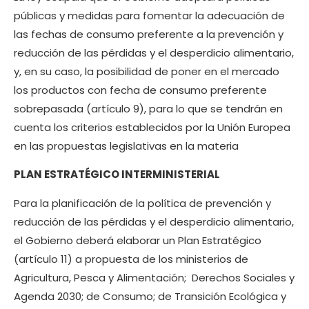
públicas y medidas para fomentar la adecuación de
las fechas de consumo preferente a la prevención y
reducción de las pérdidas y el desperdicio alimentario,
y, en su caso, la posibilidad de poner en el mercado
los productos con fecha de consumo preferente
sobrepasada (artículo 9), para lo que se tendrán en
cuenta los criterios establecidos por la Unión Europea
en las propuestas legislativas en la materia
PLAN ESTRATÉGICO INTERMINISTERIAL
Para la planificación de la política de prevención y
reducción de las pérdidas y el desperdicio alimentario,
el Gobierno deberá elaborar un Plan Estratégico
(artículo 11) a propuesta de los ministerios de
Agricultura, Pesca y Alimentación; Derechos Sociales y
Agenda 2030; de Consumo; de Transición Ecológica y