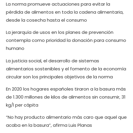
La norma promueve actuaciones para evitar la
pérdida de alimentos en toda la cadena alimentaria,
desde la cosecha hasta el consumo
La jerarquía de usos en los planes de prevención
contempla como prioridad la donación para consumo
humano
La justicia social, el desarrollo de sistemas
alimentarios sostenibles y el fomento de la economía
circular son los principales objetivos de la norma
En 2020 los hogares españoles tiraron a la basura más
de 1.300 millones de kilos de alimentos sin consumir, 31
kg/l per cápita
“No hay producto alimentario más caro que aquel que
acaba en la basura”, afirma Luis Planas