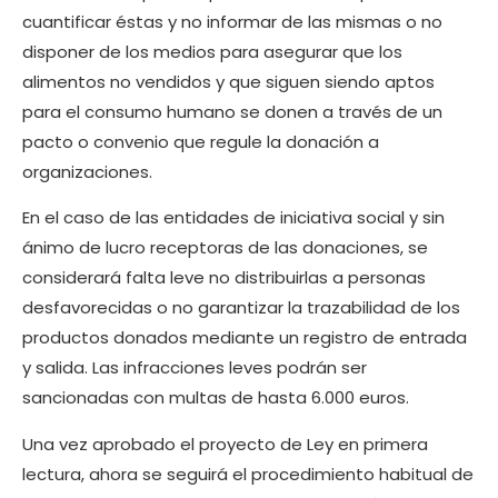
cuantificar éstas y no informar de las mismas o no
disponer de los medios para asegurar que los
alimentos no vendidos y que siguen siendo aptos
para el consumo humano se donen a través de un
pacto o convenio que regule la donación a
organizaciones.
En el caso de las entidades de iniciativa social y sin
ánimo de lucro receptoras de las donaciones, se
considerará falta leve no distribuirlas a personas
desfavorecidas o no garantizar la trazabilidad de los
productos donados mediante un registro de entrada
y salida. Las infracciones leves podrán ser
sancionadas con multas de hasta 6.000 euros.
Una vez aprobado el proyecto de Ley en primera
lectura, ahora se seguirá el procedimiento habitual de