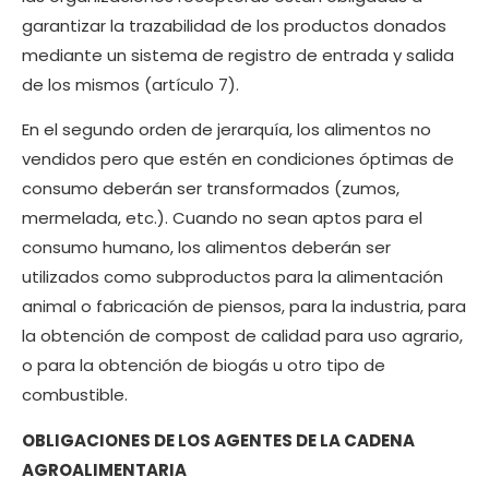
garantizar la trazabilidad de los productos donados
mediante un sistema de registro de entrada y salida
de los mismos (artículo 7).
En el segundo orden de jerarquía, los alimentos no
vendidos pero que estén en condiciones óptimas de
consumo deberán ser transformados (zumos,
mermelada, etc.). Cuando no sean aptos para el
consumo humano, los alimentos deberán ser
utilizados como subproductos para la alimentación
animal o fabricación de piensos, para la industria, para
la obtención de compost de calidad para uso agrario,
o para la obtención de biogás u otro tipo de
combustible.
OBLIGACIONES DE LOS AGENTES DE LA CADENA
AGROALIMENTARIA