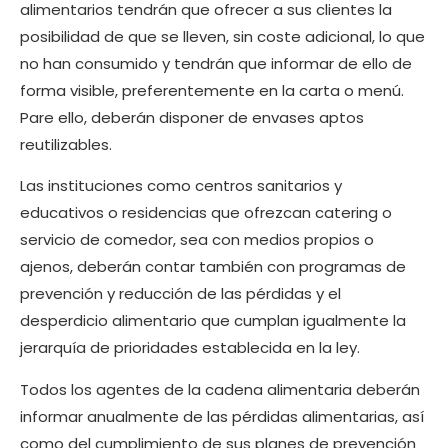
alimentarios tendrán que ofrecer a sus clientes la
posibilidad de que se lleven, sin coste adicional, lo que
no han consumido y tendrán que informar de ello de
forma visible, preferentemente en la carta o menú.
Pare ello, deberán disponer de envases aptos
reutilizables.
Las instituciones como centros sanitarios y
educativos o residencias que ofrezcan catering o
servicio de comedor, sea con medios propios o
ajenos, deberán contar también con programas de
prevención y reducción de las pérdidas y el
desperdicio alimentario que cumplan igualmente la
jerarquía de prioridades establecida en la ley.
Todos los agentes de la cadena alimentaria deberán
informar anualmente de las pérdidas alimentarias, así
como del cumplimiento de sus planes de prevención