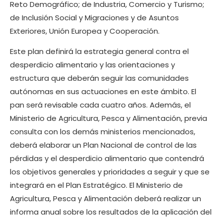
Reto Demográfico; de Industria, Comercio y Turismo;
de Inclusión Social y Migraciones y de Asuntos
Exteriores, Unión Europea y Cooperación.
Este plan definirá la estrategia general contra el
desperdicio alimentario y las orientaciones y
estructura que deberán seguir las comunidades
autónomas en sus actuaciones en este ámbito. El
pan será revisable cada cuatro años. Además, el
Ministerio de Agricultura, Pesca y Alimentación, previa
consulta con los demás ministerios mencionados,
deberá elaborar un Plan Nacional de control de las
pérdidas y el desperdicio alimentario que contendrá
los objetivos generales y prioridades a seguir y que se
integrará en el Plan Estratégico. El Ministerio de
Agricultura, Pesca y Alimentación deberá realizar un
informa anual sobre los resultados de la aplicación del