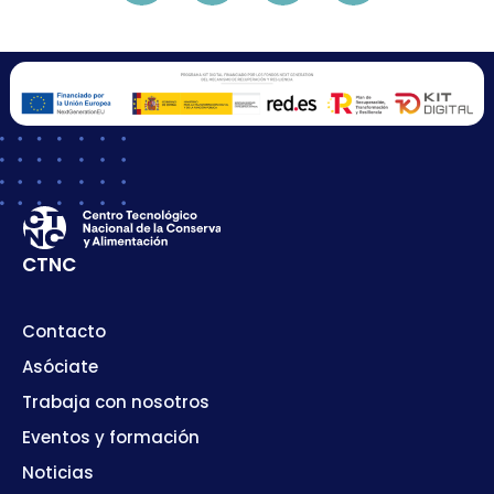
CTNC
Contacto
Asóciate
Trabaja con nosotros
Eventos y formación
Noticias