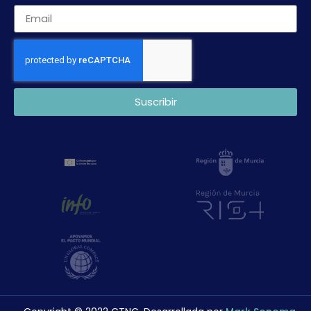
Suscribir