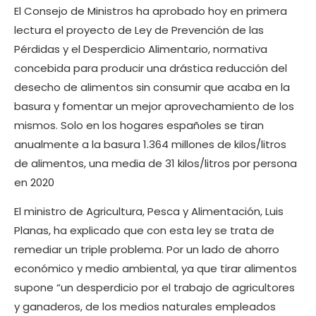
El Consejo de Ministros ha aprobado hoy en primera
lectura el proyecto de Ley de Prevención de las
Pérdidas y el Desperdicio Alimentario, normativa
concebida para producir una drástica reducción del
desecho de alimentos sin consumir que acaba en la
basura y fomentar un mejor aprovechamiento de los
mismos. Solo en los hogares españoles se tiran
anualmente a la basura 1.364 millones de kilos/litros
de alimentos, una media de 31 kilos/litros por persona
en 2020
El ministro de Agricultura, Pesca y Alimentación, Luis
Planas, ha explicado que con esta ley se trata de
remediar un triple problema. Por un lado de ahorro
económico y medio ambiental, ya que tirar alimentos
supone “un desperdicio por el trabajo de agricultores
y ganaderos, de los medios naturales empleados