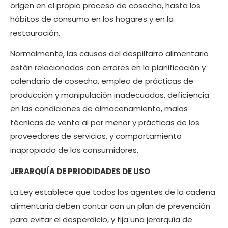
origen en el propio proceso de cosecha, hasta los
hábitos de consumo en los hogares y en la
restauración.
Normalmente, las causas del despilfarro alimentario
están relacionadas con errores en la planificación y
calendario de cosecha, empleo de prácticas de
producción y manipulación inadecuadas, deficiencia
en las condiciones de almacenamiento, malas
técnicas de venta al por menor y prácticas de los
proveedores de servicios, y comportamiento
inapropiado de los consumidores.
JERARQUÍA DE PRIODIDADES DE USO
La Ley establece que todos los agentes de la cadena
alimentaria deben contar con un plan de prevención
para evitar el desperdicio, y fija una jerarquía de