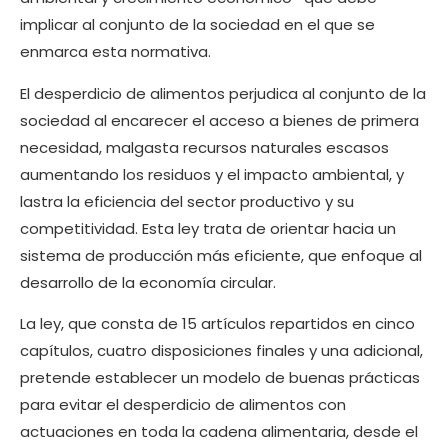
implicar al conjunto de la sociedad en el que se
enmarca esta normativa.
El desperdicio de alimentos perjudica al conjunto de la
sociedad al encarecer el acceso a bienes de primera
necesidad, malgasta recursos naturales escasos
aumentando los residuos y el impacto ambiental, y
lastra la eficiencia del sector productivo y su
competitividad. Esta ley trata de orientar hacia un
sistema de producción más eficiente, que enfoque al
desarrollo de la economía circular.
La ley, que consta de 15 artículos repartidos en cinco
capítulos, cuatro disposiciones finales y una adicional,
pretende establecer un modelo de buenas prácticas
para evitar el desperdicio de alimentos con
actuaciones en toda la cadena alimentaria, desde el