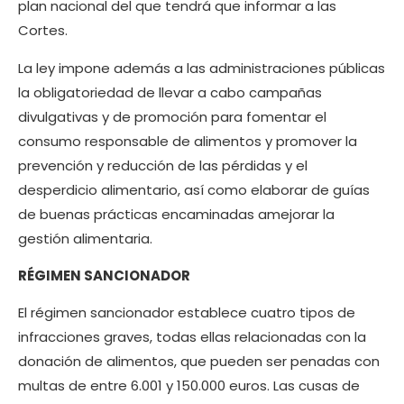
plan nacional del que tendrá que informar a las
Cortes.
La ley impone además a las administraciones públicas
la obligatoriedad de llevar a cabo campañas
divulgativas y de promoción para fomentar el
consumo responsable de alimentos y promover la
prevención y reducción de las pérdidas y el
desperdicio alimentario, así como elaborar de guías
de buenas prácticas encaminadas amejorar la
gestión alimentaria.
RÉGIMEN SANCIONADOR
El régimen sancionador establece cuatro tipos de
infracciones graves, todas ellas relacionadas con la
donación de alimentos, que pueden ser penadas con
multas de entre 6.001 y 150.000 euros. Las cusas de