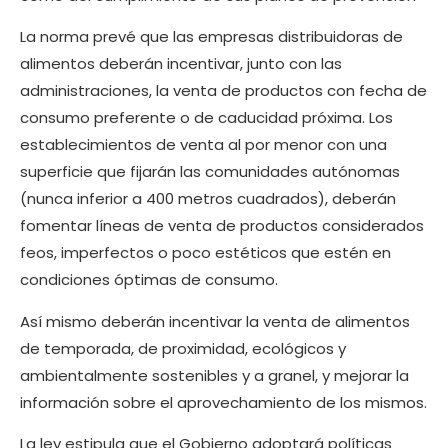
La norma prevé que las empresas distribuidoras de
alimentos deberán incentivar, junto con las
administraciones, la venta de productos con fecha de
consumo preferente o de caducidad próxima. Los
establecimientos de venta al por menor con una
superficie que fijarán las comunidades autónomas
(nunca inferior a 400 metros cuadrados), deberán
fomentar líneas de venta de productos considerados
feos, imperfectos o poco estéticos que estén en
condiciones óptimas de consumo.
Así mismo deberán incentivar la venta de alimentos
de temporada, de proximidad, ecológicos y
ambientalmente sostenibles y a granel, y mejorar la
información sobre el aprovechamiento de los mismos.
La ley estipula que el Gobierno adoptará políticas