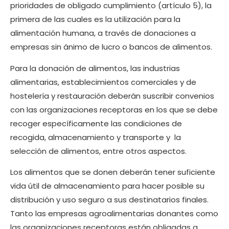
prioridades de obligado cumplimiento (artículo 5), la
primera de las cuales es la utilización para la
alimentación humana, a través de donaciones a
empresas sin ánimo de lucro o bancos de alimentos.
Para la donación de alimentos, las industrias
alimentarias, establecimientos comerciales y de
hostelería y restauración deberán suscribir convenios
con las organizaciones receptoras en los que se debe
recoger específicamente las condiciones de
recogida, almacenamiento y transporte y la
selección de alimentos, entre otros aspectos.
Los alimentos que se donen deberán tener suficiente
vida útil de almacenamiento para hacer posible su
distribución y uso seguro a sus destinatarios finales.
Tanto las empresas agroalimentarias donantes como
las organizaciones receptoras están obligadas a