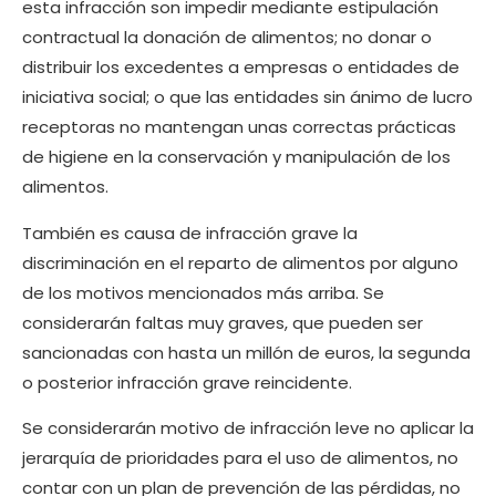
esta infracción son impedir mediante estipulación
contractual la donación de alimentos; no donar o
distribuir los excedentes a empresas o entidades de
iniciativa social; o que las entidades sin ánimo de lucro
receptoras no mantengan unas correctas prácticas
de higiene en la conservación y manipulación de los
alimentos.
También es causa de infracción grave la
discriminación en el reparto de alimentos por alguno
de los motivos mencionados más arriba. Se
considerarán faltas muy graves, que pueden ser
sancionadas con hasta un millón de euros, la segunda
o posterior infracción grave reincidente.
Se considerarán motivo de infracción leve no aplicar la
jerarquía de prioridades para el uso de alimentos, no
contar con un plan de prevención de las pérdidas, no