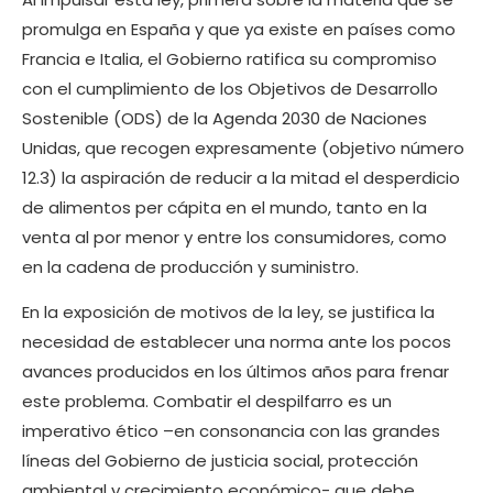
promulga en España y que ya existe en países como
Francia e Italia, el Gobierno ratifica su compromiso
con el cumplimiento de los Objetivos de Desarrollo
Sostenible (ODS) de la Agenda 2030 de Naciones
Unidas, que recogen expresamente (objetivo número
12.3) la aspiración de reducir a la mitad el desperdicio
de alimentos per cápita en el mundo, tanto en la
venta al por menor y entre los consumidores, como
en la cadena de producción y suministro.
En la exposición de motivos de la ley, se justifica la
necesidad de establecer una norma ante los pocos
avances producidos en los últimos años para frenar
este problema. Combatir el despilfarro es un
imperativo ético –en consonancia con las grandes
líneas del Gobierno de justicia social, protección
ambiental y crecimiento económico- que debe