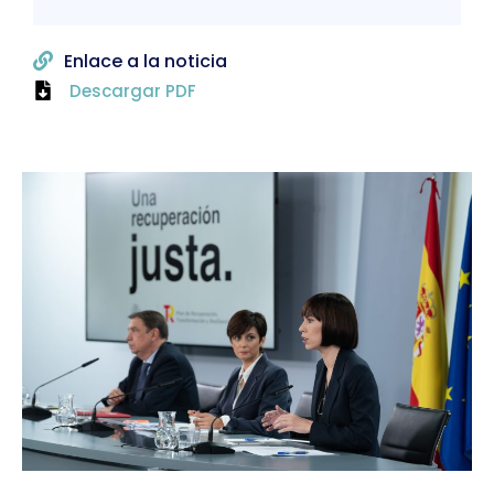
Enlace a la noticia
Descargar PDF