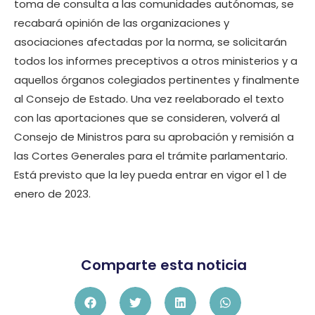
toma de consulta a las comunidades autónomas, se
recabará opinión de las organizaciones y
asociaciones afectadas por la norma, se solicitarán
todos los informes preceptivos a otros ministerios y a
aquellos órganos colegiados pertinentes y finalmente
al Consejo de Estado. Una vez reelaborado el texto
con las aportaciones que se consideren, volverá al
Consejo de Ministros para su aprobación y remisión a
las Cortes Generales para el trámite parlamentario.
Está previsto que la ley pueda entrar en vigor el 1 de
enero de 2023.
Comparte esta noticia