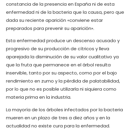
constancia de la presencia en España ni de esta
enfermedad ni de la bacteria que la causa, pero que
dada su reciente aparición «conviene estar
preparados para prevenir su aparición».
Esta enfermedad produce un descenso acusado y
progresivo de su producción de cítricos y lleva
aparejada la disminución de su valor cualitativo ya
que la fruta que permanece en el árbol resulta
inservible, tanto por su aspecto, como por el bajo
rendimiento en zumo y la pérdida de palatabilidad,
por lo que no es posible utilizarla ni siquiera como
materia prima en la industria.
La mayoría de los árboles infectados por la bacteria
mueren en un plazo de tres a diez años y en la
actualidad no existe cura para la enfermedad.