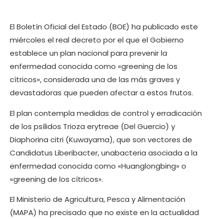
El Boletín Oficial del Estado (BOE) ha publicado este
miércoles el real decreto por el que el Gobierno
establece un plan nacional para prevenir la
enfermedad conocida como «greening de los
cítricos», considerada una de las más graves y
devastadoras que pueden afectar a estos frutos.
El plan contempla medidas de control y erradicación
de los psílidos Trioza erytreae (Del Guercio) y
Diaphorina citri (Kuwayama), que son vectores de
Candidatus Liberibacter, unabacteria asociada a la
enfermedad conocida como «Huanglongbing» o
«greening de los cítricos».
El Ministerio de Agricultura, Pesca y Alimentación
(MAPA) ha precisado que no existe en la actualidad