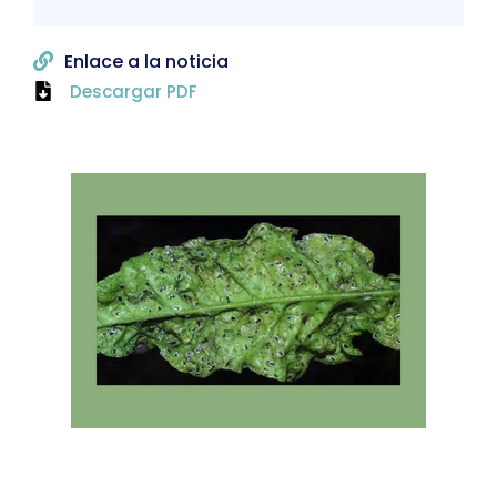
Enlace a la noticia
Descargar PDF