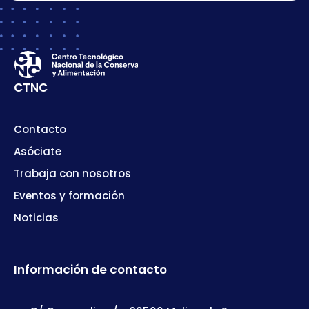
CTNC
Contacto
Asóciate
Trabaja con nosotros
Eventos y formación
Noticias
Información de contacto