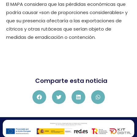
El MAPA considera que las pérdidas económicas que
podría causar «son de proporciones considerables» y
que su presencia afectaría a las exportaciones de
cítricos y otras rutáceas que serían objeto de
medidas de erradicación o contención.
Comparte esta noticia