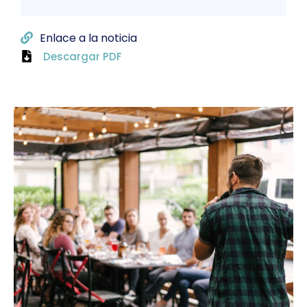
Enlace a la noticia
Descargar PDF