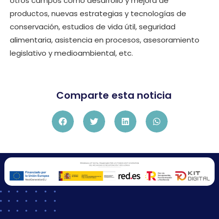
otros campos como desarrollo y mejora de
productos, nuevas estrategias y tecnologías de
conservación, estudios de vida útil, seguridad
alimentaria, asistencia en procesos, asesoramiento
legislativo y medioambiental, etc.
Comparte esta noticia