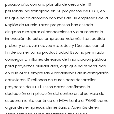
pasado año, con una plantilla de cerca de 40
personas, ha trabajado en 50 proyectos de I+D+i, en
los que ha colaborado con más de 30 empresas de la
Región de Murcia. Estos proyectos han estado
dirigidos a mejorar el conocimiento y a aumentar la
innovación de estas empresas. Además, han podido
probar y ensayar nuevos métodos y técnicas con el
fin de aumentar su productividad. Esto ha permitido
conseguir 2 millones de euros de financiación pública
para proyectos plurianuales, algo que ha repercutido
en que otras empresas y organismos de investigación
obtuvieran 10 millones de euros para desarrollar
proyectos de I+D+i. Estos datos confirman la
dedicación e implicación del centro en el servicio de
asesoramiento continuo en I+D+i tanto a PYMES como
a grandes empresas alimentarias. Además de en