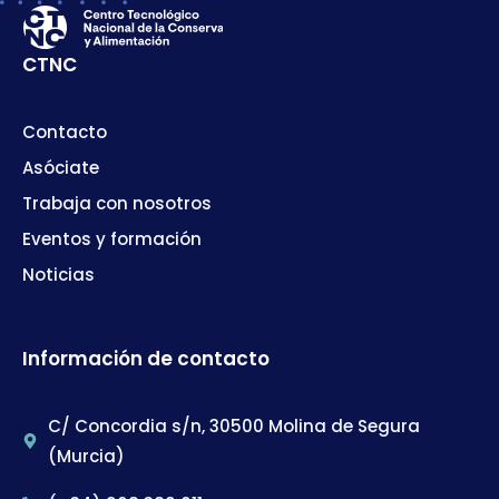
CTNC
Contacto
Asóciate
Trabaja con nosotros
Eventos y formación
Noticias
Información de contacto
C/ Concordia s/n, 30500 Molina de Segura
(Murcia)