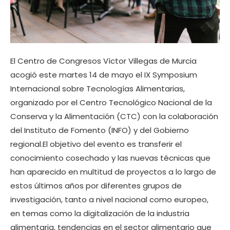
El Centro de Congresos Víctor Villegas de Murcia
acogió este martes 14 de mayo el IX Symposium
Internacional sobre Tecnologías Alimentarias,
organizado por el Centro Tecnológico Nacional de la
Conserva y la Alimentación (CTC) con la colaboración
del Instituto de Fomento (INFO) y del Gobierno
regional.El objetivo del evento es transferir el
conocimiento cosechado y las nuevas técnicas que
han aparecido en multitud de proyectos a lo largo de
estos últimos años por diferentes grupos de
investigación, tanto a nivel nacional como europeo,
en temas como la digitalización de la industria
alimentaria, tendencias en el sector alimentario que