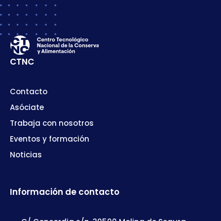
CTNC
Contacto
Asóciate
Trabaja con nosotros
Eventos y formación
Noticias
Información de contacto