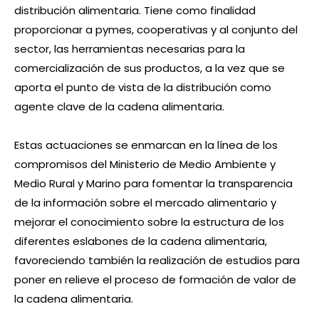
distribución alimentaria. Tiene como finalidad
proporcionar a pymes, cooperativas y al conjunto del
sector, las herramientas necesarias para la
comercialización de sus productos, a la vez que se
aporta el punto de vista de la distribución como
agente clave de la cadena alimentaria.
Estas actuaciones se enmarcan en la línea de los
compromisos del Ministerio de Medio Ambiente y
Medio Rural y Marino para fomentar la transparencia
de la información sobre el mercado alimentario y
mejorar el conocimiento sobre la estructura de los
diferentes eslabones de la cadena alimentaria,
favoreciendo también la realización de estudios para
poner en relieve el proceso de formación de valor de
la cadena alimentaria.