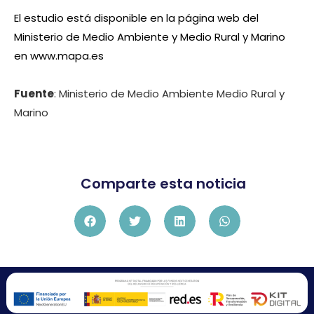
El estudio está disponible en la página web del
Ministerio de Medio Ambiente y Medio Rural y Marino
en www.mapa.es
Fuente
: Ministerio de Medio Ambiente Medio Rural y
Marino
Comparte esta noticia