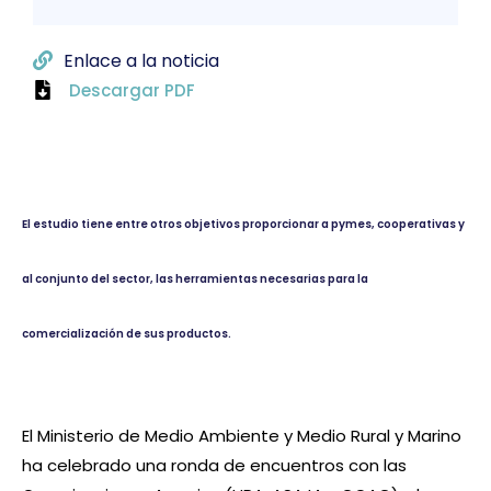
Enlace a la noticia
Descargar PDF
El estudio tiene entre otros objetivos proporcionar a pymes, cooperativas y
al conjunto del sector, las herramientas necesarias para la
comercialización de sus productos.
El Ministerio de Medio Ambiente y Medio Rural y Marino
ha celebrado una ronda de encuentros con las