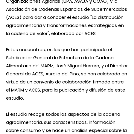
Organizaciones Agrarias (UPA, ASAJA y COAG) y la
Asociación de Cadenas Españolas de Supermercados
(ACES) para dar a conocer el estudio "La distribución
agroalimentaria y transformaciones estratégicas en
la cadena de valor", elaborado por ACES.
Estos encuentros, en los que han participado el
Subdirector General de Estructura de la Cadena
Alimentaria del MARM, José Miguel Herrero, y el Director
General de ACES, Aurelio del Pino, se han celebrado en
virtud de un convenio de colaboración firmado entre
el MARM y ACES, para la publicación y difusión de este
estudio.
El estudio recoge todos los aspectos de la cadena
agroalimentaria, sus características, información
sobre consumo y se hace un análisis especial sobre la