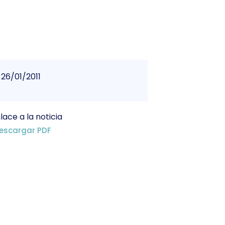
26/01/2011
lace a la noticia
escargar PDF