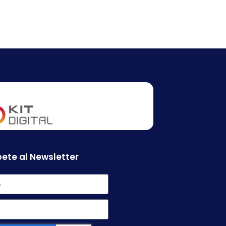
ete al Newsletter