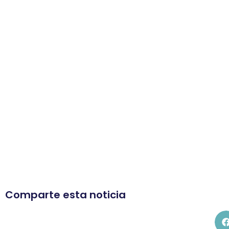
Comparte esta noticia