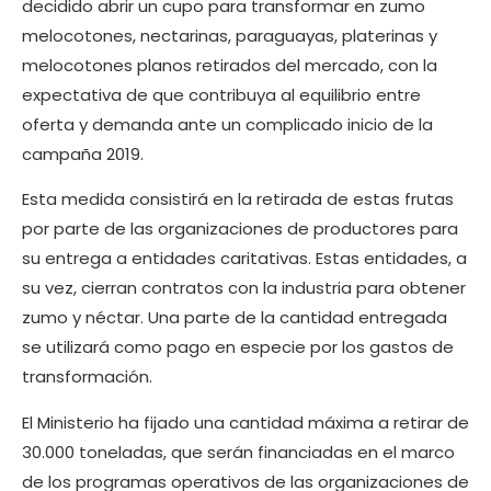
decidido abrir un cupo para transformar en zumo
melocotones, nectarinas, paraguayas, platerinas y
melocotones planos retirados del mercado, con la
expectativa de que contribuya al equilibrio entre
oferta y demanda ante un complicado inicio de la
campaña 2019.
Esta medida consistirá en la retirada de estas frutas
por parte de las organizaciones de productores para
su entrega a entidades caritativas. Estas entidades, a
su vez, cierran contratos con la industria para obtener
zumo y néctar. Una parte de la cantidad entregada
se utilizará como pago en especie por los gastos de
transformación.
El Ministerio ha fijado una cantidad máxima a retirar de
30.000 toneladas, que serán financiadas en el marco
de los programas operativos de las organizaciones de