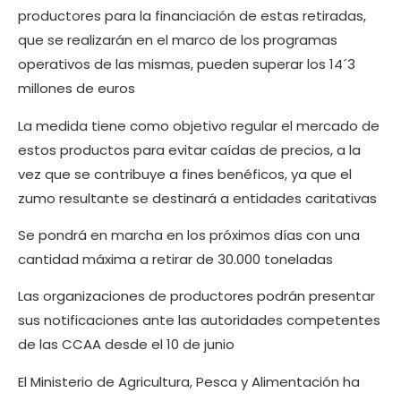
productores para la financiación de estas retiradas,
que se realizarán en el marco de los programas
operativos de las mismas, pueden superar los 14´3
millones de euros
La medida tiene como objetivo regular el mercado de
estos productos para evitar caídas de precios, a la
vez que se contribuye a fines benéficos, ya que el
zumo resultante se destinará a entidades caritativas
Se pondrá en marcha en los próximos días con una
cantidad máxima a retirar de 30.000 toneladas
Las organizaciones de productores podrán presentar
sus notificaciones ante las autoridades competentes
de las CCAA desde el 10 de junio
El Ministerio de Agricultura, Pesca y Alimentación ha