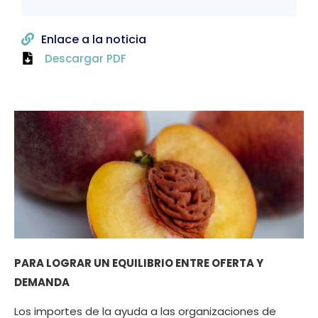
Enlace a la noticia
Descargar PDF
PARA LOGRAR UN EQUILIBRIO ENTRE OFERTA Y
DEMANDA
Los importes de la ayuda a las organizaciones de