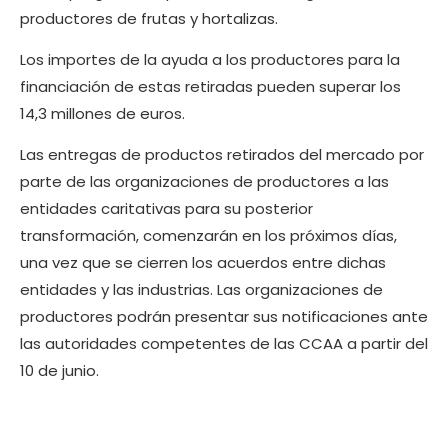
productores de frutas y hortalizas.
Los importes de la ayuda a los productores para la
financiación de estas retiradas pueden superar los
14,3 millones de euros.
Las entregas de productos retirados del mercado por
parte de las organizaciones de productores a las
entidades caritativas para su posterior
transformación, comenzarán en los próximos días,
una vez que se cierren los acuerdos entre dichas
entidades y las industrias. Las organizaciones de
productores podrán presentar sus notificaciones ante
las autoridades competentes de las CCAA a partir del
10 de junio.