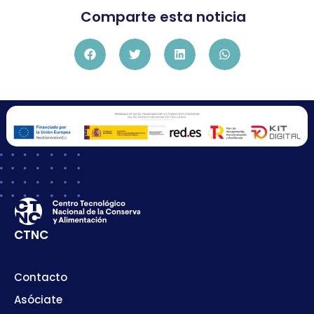
Comparte esta noticia
CTNC
Contacto
Asóciate