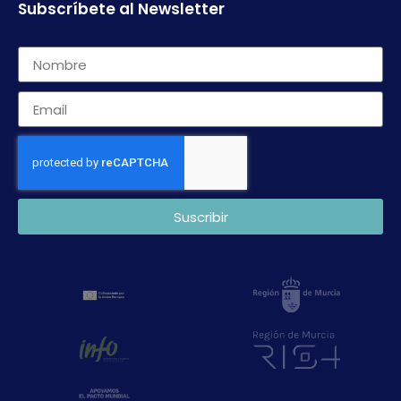
Subscríbete al Newsletter
Suscribir