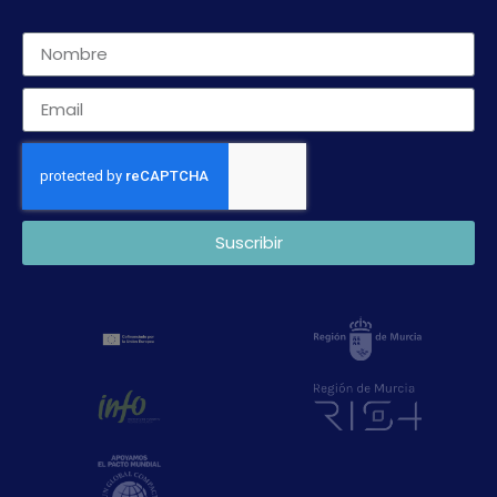
Suscribir