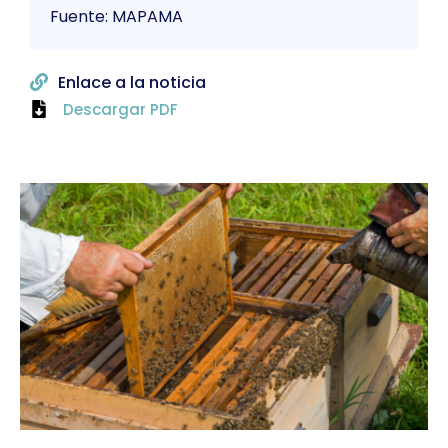
Fuente: MAPAMA
Enlace a la noticia
Descargar PDF