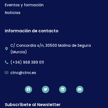
Eventos y formación
Noticias
Información de contacto
C/ Concordia s/n, 30500 Molina de Segura
(Murcia)
(+34) 968 389 011
ctnc@ctnc.es
Subscríbete al Newsletter