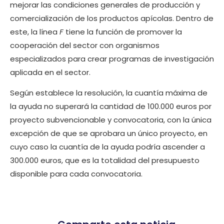
mejorar las condiciones generales de producción y
comercialización de los productos apícolas. Dentro de
este, la línea
F
tiene la función de promover la
cooperación del sector con organismos
especializados para crear programas de investigación
aplicada en el sector.
Según establece la resolución, la cuantía máxima de
la ayuda no superará la cantidad de 100.000 euros por
proyecto subvencionable y convocatoria, con la única
excepción de que se aprobara un único proyecto, en
cuyo caso la cuantía de la ayuda podría ascender a
300.000 euros, que es la totalidad del presupuesto
disponible para cada convocatoria.