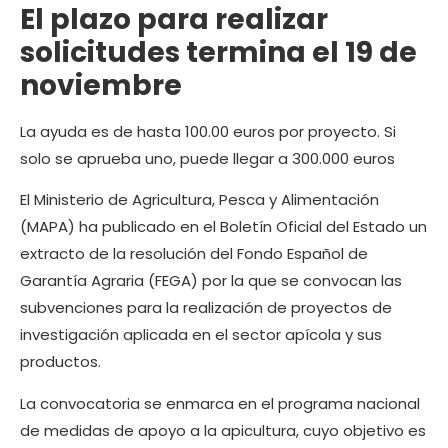
El plazo para realizar
solicitudes termina el 19 de
noviembre
La ayuda es de hasta 100.00 euros por proyecto. Si
solo se aprueba uno, puede llegar a 300.000 euros
El Ministerio de Agricultura, Pesca y Alimentación
(MAPA) ha publicado en el Boletín Oficial del Estado un
extracto de la resolución del Fondo Español de
Garantía Agraria (FEGA) por la que se convocan las
subvenciones para la realización de proyectos de
investigación aplicada en el sector apícola y sus
productos.
La convocatoria se enmarca en el programa nacional
de medidas de apoyo a la apicultura, cuyo objetivo es