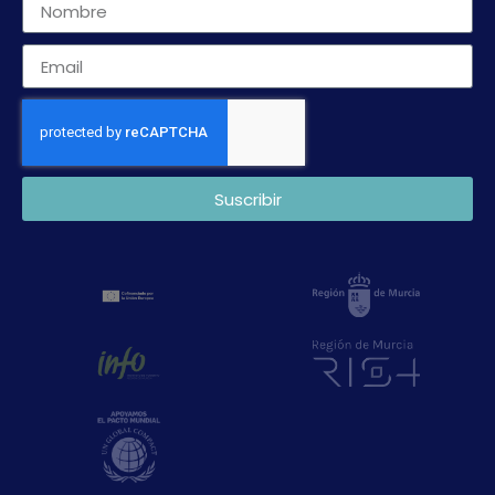
Suscribir