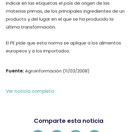
indicar en las etiquetas el país de origen de las
materias primas, de los principales ingredientes de un
producto y del lugar en el que se ha producido la
última transformación.
El PE pide que esta norma se aplique a los alimentos
europeos y a los importados.
Fuente:
Agroinformación (11/03/2008)
Ver noticia completa
Comparte esta noticia