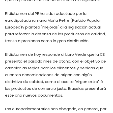
El dictamen del PE ha sido redactado por la
eurodiputada rumana María Petre (Partido Popular
Europeo)y plantea "mejoras" a la legislación actual
para reforzar la defensa de los productos de calidad,
frente a presiones como la gran distribución.
El dictamen de hoy responde al Libro Verde que la CE
presentó el pasado mes de otoño, con el objetivo de
cambiar las reglas para los alimentos y bebidas que
cuenten denominaciones de origen con algún
distintivo de calidad, como el aceite "virgen extra" ó
los productos de comercio justo; Bruselas presentará
este año nuevos documentos.
Los europarlamentarios han abogado, en general, por