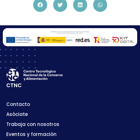
CTNC
Contacto
Asóciate
Trabaja con nosotros
Eventos y formación