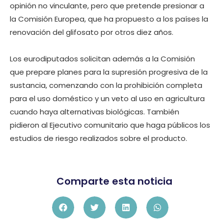
opinión no vinculante, pero que pretende presionar a
la Comisión Europea, que ha propuesto a los países la
renovación del glifosato por otros diez años.
Los eurodiputados solicitan además a la Comisión
que prepare planes para la supresión progresiva de la
sustancia, comenzando con la prohibición completa
para el uso doméstico y un veto al uso en agricultura
cuando haya alternativas biológicas. También
pidieron al Ejecutivo comunitario que haga públicos los
estudios de riesgo realizados sobre el producto.
Comparte esta noticia