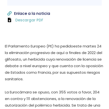
Enlace a la noticia
Descargar PDF
El Parlamento Europeo (PE) ha pedidoeste martes 24
la eliminación progresiva de aquí a finales de 2022 del
glifosato, un herbicida cuya renovación de licencia se
debate a nivel europeo y que cuenta con la oposición
de Estados como Francia, por sus supuestos riesgos
sanitarios.
La Eurocámara se opuso, con 355 votos a favor, 204
en contra y 111 abstenciones, a la renovación de la
autorización del polémico herbicida. Se trata de una