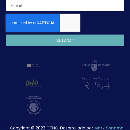
Suscribir
Copyright © 2022 CTNC. Desarrollada por
Mark Sonoma
.