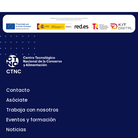
CTNC
Contacto
Asóciate
Trabaja con nosotros
Eventos y formación
Noticias