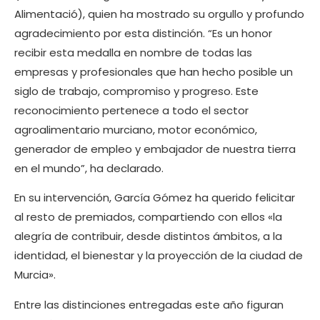
Alimentació), quien ha mostrado su orgullo y profundo
agradecimiento por esta distinción. “Es un honor
recibir esta medalla en nombre de todas las
empresas y profesionales que han hecho posible un
siglo de trabajo, compromiso y progreso. Este
reconocimiento pertenece a todo el sector
agroalimentario murciano, motor económico,
generador de empleo y embajador de nuestra tierra
en el mundo”, ha declarado.
En su intervención, García Gómez ha querido felicitar
al resto de premiados, compartiendo con ellos «la
alegría de contribuir, desde distintos ámbitos, a la
identidad, el bienestar y la proyección de la ciudad de
Murcia».
Entre las distinciones entregadas este año figuran