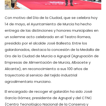
Con motivo del Día de la Ciudad, que se celebra hoy
14 de mayo, el Ayuntamiento de Murcia ha hecho
entrega de las distinciones y honores municipales en
un solemne acto celebrado en el Teatro Romea,
presidido por el alcalde José Ballesta. Entre los
galardonados, destaca la concesión de la Medalla de
Oro de la Ciudad de Murcia a Agrupal (Agrupación de
Empresas de Alimentación de Murcia, Albacete y
Alicante), en reconocimiento a sus 100 años de
trayectoria al servicio del tejido industrial
agroalimentario murciano.
El encargado de recoger el galardón ha sido José
García Gómez, presidente de Agrupal y del CTNC
(Centro Tecnológico Nacional de la Conserva y