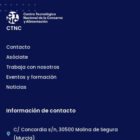
CTNC
Contacto
Asóciate
Trabaja con nosotros
Eventos y formación
Noticias
Información de contacto
C/ Concordia s/n, 30500 Molina de Segura
(Murcia)