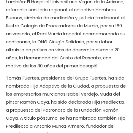
también: El Hospital Universitario Virgen de la Arrixaca,
referente sanitario regional, el colectivo Hombres
Buenos, símbolo de mediación y justicia tradicional, el
Ilustre Colegio de Procuradores de Murcia, por su 180
aniversario, el Real Murcia Imperial, conmemorando su
centenario, la ONG Cirugía Solidaria, por su labor
altruista en países en vías de desarrollo durante 20
años, la Hermandad del Cristo del Rescate, con
motivo de los 80 años del primer besapié.
Tomás Fuertes, presidente del Grupo Fuertes, ha sido
nombrado Hijo Adoptivo de la Ciudad, a propuesta de
los empresarios murcianos.Isabel Verdejo, viuda del
pintor Ramón Gaya, ha sido declarada Hija Predilecta,
a propuesta del Patronato de la Fundación Ramón
Gaya. A título póstumo, se ha nombrado también Hijo
Predilecto a Antonio Muñoz Armero, fundador de