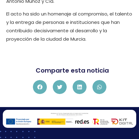
Antonio Muñoz y Cía.
El acto ha sido un homenaje al compromiso, el talento
y la entrega de personas e instituciones que han
contribuido decisivamente al desarrollo y la
proyección de la ciudad de Murcia.
Comparte esta noticia