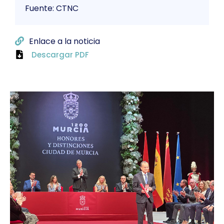
Fuente: CTNC
Enlace a la noticia
Descargar PDF